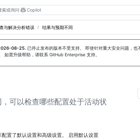
搜索或询问
Copilot
查与解决分析错误
结果与预期不同
2026-08-25
.
已停止发布的版本不受支持。 即使针对重大安全问题，也不会
。 如需升级帮助，请联系 GitHub Enterprise 支持。
预期不同，可以检查哪些配置处于活动状
存储库配置了默认设置和高级设置。 启用默认设置