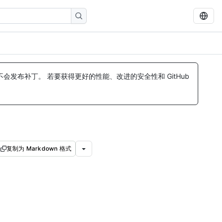
发布补丁。 若要获得更好的性能、改进的安全性和 GitHub
复制为 Markdown 格式