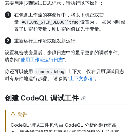
若要启用步骤调试日志记录，请执行以下操作：
在包含工作流的存储库中，将以下机密或变
量
设置为 。 如果同时设
ACTIONS_STEP_DEBUG``true
置了机密和变量，则机密的值优先于变量。
重新运行工作流或触发新运行。
设置机密或变量后，步骤日志中将显示更多的调试事件。
请参阅“
使用工作流运行日志
”。
你还可以使用
上下文，仅在启用调试日志
runner.debug
时有条件地运行步骤。 请参阅“
上下文参考
”。
创建 CodeQL 调试工件
警告
CodeQL 调试工件包含由 CodeQL 分析的源代码副