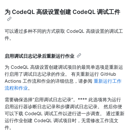
为 CodeQL 高级设置创建 CodeQL 调试工件
可以通过多种不同的方式获取 CodeQL 高级设置的调试工
件。
启用调试日志记录后重新运行作业
为 CodeQL 高级设置创建调试项目的最简单选项是重新运
行启用了调试日志记录的作业。 有关重新运行 GitHub
Actions 工作流和作业的详细信息，请参阅
重新运行工作
流程和作业
。
需要确保选择“启用调试日志记录”。**** 此选项将为运行
启用运行器诊断日志记录和步骤调试日志记录。 然后你便
可以下载 CodeQL 调试工件以进行进一步调查。 通过重新
运行作业创建 CodeQL 调试项目时，无需修改工作流文
件。