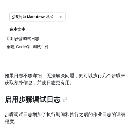
复制为 Markdown 格式
在本文中
启用步骤调试日志
创建 CodeQL 调试工件
如果日志不够详细，无法解决问题，则可以执行几个步骤来
获取额外信息，并使日志更有用。
启用步骤调试日志
步骤调试日志增加了执行期间和执行之后的作业日志的详细
程度。