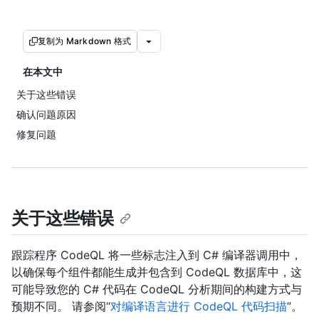
复制为 Markdown 格式
在本文中
关于这些错误
确认问题原因
修复问题
关于这些错误
跟踪程序 CodeQL 将一些标志注入到 C# 编译器调用中，
以确保每个组件都能生成并包含到 CodeQL 数据库中，这
可能导致您的 C# 代码在 CodeQL 分析期间的构建方式与
预期不同。 请参阅“
对编译语言进行 CodeQL 代码扫描
”。