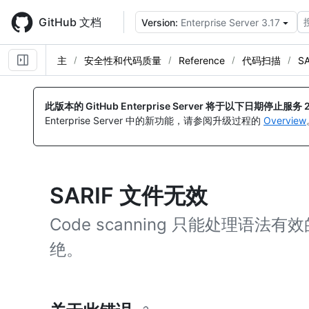
Skip
to
GitHub 文档
Version:
Enterprise Server 3.17
main
content
主
安全性和代码质量
Reference
代码扫描
S
此版本的 GitHub Enterprise Server 将于以下日期停止服务
Enterprise Server 中的新功能，请参阅升级过程的
Overview
SARIF 文件无效
Code scanning 只能处理语法有
绝。