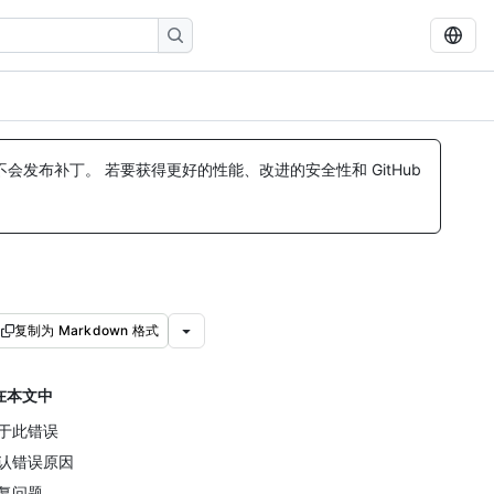
发布补丁。 若要获得更好的性能、改进的安全性和 GitHub
复制为 Markdown 格式
在本文中
于此错误
认错误原因
复问题