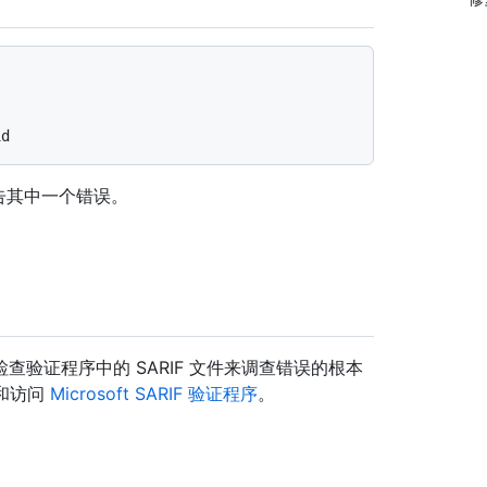
则会报告其中一个错误。
验证程序中的 SARIF 文件来调查错误的根本
”和访问
Microsoft SARIF 验证程序
。