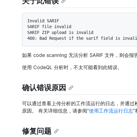
关于此错误
Invalid SARIF

SARIF file invalid

SARIF ZIP upload is invalid

如果 code scanning 无法分析 SARIF 文件，
使用 CodeQL 分析时，不太可能看到此错误。
确认错误原因
可以通过查看上传分析的工作流运行的日志，并通过检查
原因。 有关详细信息，请参阅“
使用工作流运行日志
修复问题