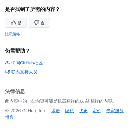
是否找到了所需的内容？
是
否
隐私策略
仍需帮助？
询问GitHub社区
联系支持人员
法律信息
此内容中的一些内容可能是机器翻译的或 AI 翻译的内容。
©
2026
GitHub, Inc.
术语
隐私
状态
定价
专家服务
博客