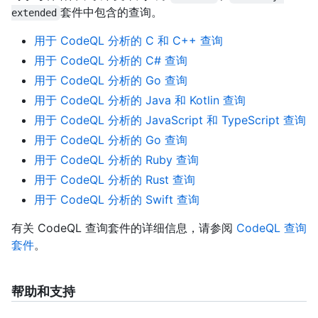
套件中包含的查询。
extended
用于 CodeQL 分析的 C 和 C++ 查询
用于 CodeQL 分析的 C# 查询
用于 CodeQL 分析的 Go 查询
用于 CodeQL 分析的 Java 和 Kotlin 查询
用于 CodeQL 分析的 JavaScript 和 TypeScript 查询
用于 CodeQL 分析的 Go 查询
用于 CodeQL 分析的 Ruby 查询
用于 CodeQL 分析的 Rust 查询
用于 CodeQL 分析的 Swift 查询
有关 CodeQL 查询套件的详细信息，请参阅
CodeQL 查询
套件
。
帮助和支持