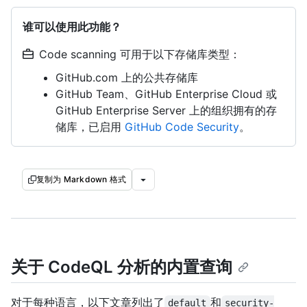
谁可以使用此功能？
Code scanning 可用于以下存储库类型：
GitHub.com 上的公共存储库
GitHub Team、GitHub Enterprise Cloud 或
GitHub Enterprise Server 上的组织拥有的存
储库，已启用
GitHub Code Security
。
复制为 Markdown 格式
关于 CodeQL 分析的内置查询
对于每种语言，以下文章列出了
和
default
security-