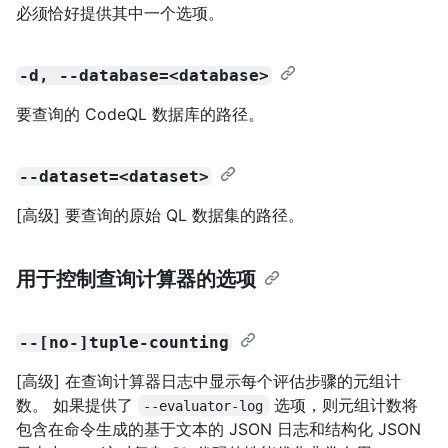
必须恰好提供其中一个选项。
-d, --database=<database>
要查询的 CodeQL 数据库的路径。
--dataset=<dataset>
[高级] 要查询的原始 QL 数据集的路径。
用于控制查询计算器的选项
--[no-]tuple-counting
[高级] 在查询计算器日志中显示每个评估步骤的元组计
数。 如果提供了
选项，则元组计数将
--evaluator-log
包含在命令生成的基于文本的 JSON 日志和结构化 JSON