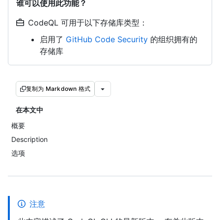
谁可以使用此功能？
CodeQL 可用于以下存储库类型：
启用了
GitHub Code Security
的组织拥有的
存储库
复制为 Markdown 格式
在本文中
概要
Description
选项
注意