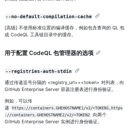
--no-default-compilation-cache
[高级] 不使用标准位置的编译缓存，例如包含查询的 QL 包
或 CodeQL 工具链目录中的缓存。
用于配置 CodeQL 包管理器的选项
--registries-auth-stdin
通过传递逗号分隔的 <registry_url>=<token> 对列表，向
GitHub Enterprise Server 容器注册表进行身份验证。
例如，可以传
递
https://containers.GHEHOSTNAME1/v2/=TOKEN1,https
向两个
://containers.GHEHOSTNAME2/v2/=TOKEN2
GitHub Enterprise Server 实例进行身份验证。