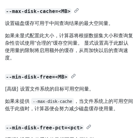
--max-disk-cache=<MB>
设置磁盘缓存可用于中间查询结果的最大空间量。
如果未显式配置此大小，计算器将根据数据集大小和查询复
杂性尝试使用“合理的”缓存空间量。 显式设置高于此默认
使用量的限制将启用额外的缓存，从而加快以后的查询速
度。
--min-disk-free=<MB>
[高级] 设置文件系统的目标可用空间量。
如果未提供
，当文件系统上的可用空间
--max-disk-cache
低于此值时，计算器便会努力减少磁盘缓存使用量。
--min-disk-free-pct=<pct>