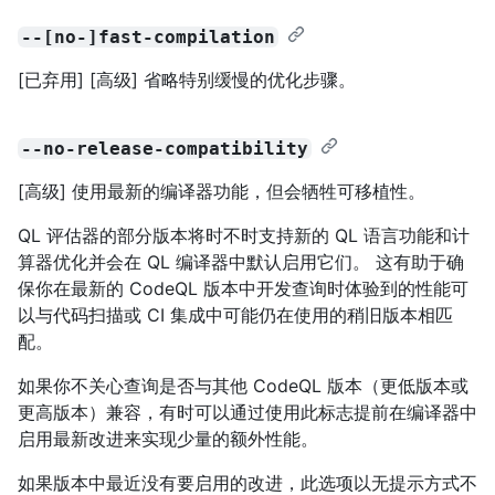
--[no-]fast-compilation
[已弃用] [高级] 省略特别缓慢的优化步骤。
--no-release-compatibility
[高级] 使用最新的编译器功能，但会牺牲可移植性。
QL 评估器的部分版本将时不时支持新的 QL 语言功能和计
算器优化并会在 QL 编译器中默认启用它们。 这有助于确
保你在最新的 CodeQL 版本中开发查询时体验到的性能可
以与代码扫描或 CI 集成中可能仍在使用的稍旧版本相匹
配。
如果你不关心查询是否与其他 CodeQL 版本（更低版本或
更高版本）兼容，有时可以通过使用此标志提前在编译器中
启用最新改进来实现少量的额外性能。
如果版本中最近没有要启用的改进，此选项以无提示方式不