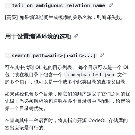
--fail-on-ambiguous-relation-name
[高级] 如果编译期间生成模糊的关系名称，则编译失败。
用于设置编译环境的选项
--search-path=<dir>[:<dir>...]
可在其中找到 QL 包的目录列表。 每个目录可以是一个 QL
包（或在根目录下包含一个
文件
.codeqlmanifest.json
的多个包），也可以是一个或多个此类目录的直接父目录。
如果路径包含多个目录，则它们的顺序定义了它们之间的优
先级：当必须解析的包名称在多个目录树中匹配时，给定的
第一个目录树优先。
在查询其中一种语言时，将其指向开源 CodeQL 存储库的
签出应该是可行的。