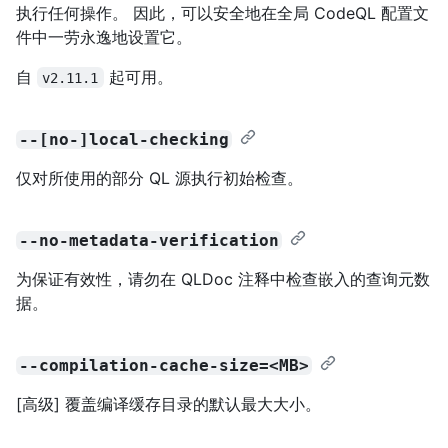
执行任何操作。 因此，可以安全地在全局 CodeQL 配置文
件中一劳永逸地设置它。
自
起可用。
v2.11.1
--[no-]local-checking
仅对所使用的部分 QL 源执行初始检查。
--no-metadata-verification
为保证有效性，请勿在 QLDoc 注释中检查嵌入的查询元数
据。
--compilation-cache-size=<MB>
[高级] 覆盖编译缓存目录的默认最大大小。