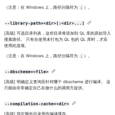
（注意：在 Windows 上，路径分隔符为
）。
;
--library-path=<dir>[:<dir>...]
[高级] 可选目录列表，这些目录将添加到 QL 库的原始导入
搜索路径。 只有在使用未打包为 QL 包的 QL 库时，才应
使用此选项。
（注意：在 Windows 上，路径分隔符为
）。
;
--dbscheme=<file>
[高级] 明确定义查询应针对哪个 dbscheme 进行编译。 这
只能由非常确定自己在做什么的调用方提供。
--compilation-cache=<dir>
[高级] 指定额外目录用作编译缓存。