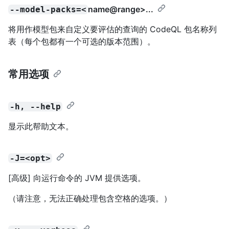
name@range
>...
--model-packs=<
将用作模型包来自定义要评估的查询的 CodeQL 包名称列
表（每个包都有一个可选的版本范围）。
常用选项
-h, --help
显示此帮助文本。
-J=<opt>
[高级] 向运行命令的 JVM 提供选项。
（请注意，无法正确处理包含空格的选项。）