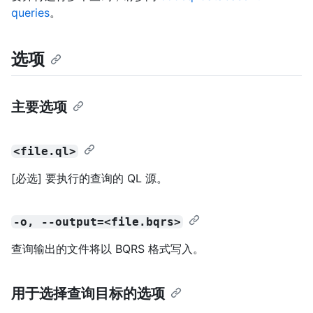
queries
。
选项
主要选项
<file.ql>
[必选] 要执行的查询的 QL 源。
-o, --output=<file.bqrs>
查询输出的文件将以 BQRS 格式写入。
用于选择查询目标的选项