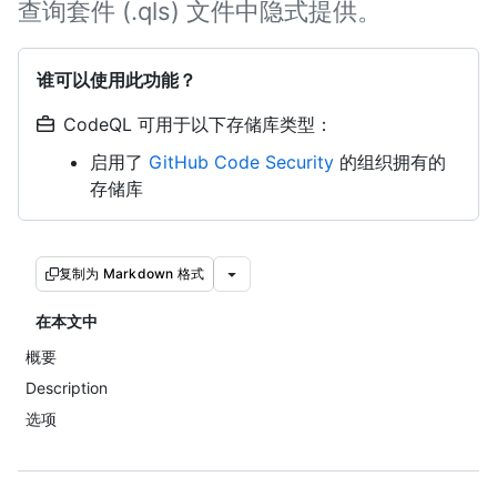
查询套件 (.qls) 文件中隐式提供。
谁可以使用此功能？
CodeQL 可用于以下存储库类型：
启用了
GitHub Code Security
的组织拥有的
存储库
复制为 Markdown 格式
在本文中
概要
Description
选项