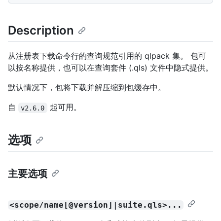
Description
从注册表下载命令行的查询规范引用的 qlpack 集。 包可
以按名称提供，也可以在查询套件 (.qls) 文件中隐式提供。
默认情况下，包将下载并解压缩到包缓存中。
自
起可用。
v2.6.0
选项
主要选项
<scope/name[@version]|suite.qls>...