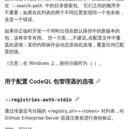
在
中的目录搜索包。 它们之间的顺序并
--search-path
不重要；如果在此列表的两个不同位置发现同一个包名称，
这是一个错误。
如果你正临时开发一个同时出现在默认路径中的新版本的
包，这将非常有用。 另一方面，_不建议_在配置文件中覆
盖此选项；某些内部操作会动态添加此选项，覆盖任何已配
置的值。
（注意：在 Windows 上，路径分隔符为
）。
;
用于配置 CodeQL 包管理器的选项
--registries-auth-stdin
通过传递逗号分隔的 <registry_url>=<token> 对列表，向
GitHub Enterprise Server 容器注册表进行身份验证。