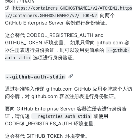
例如，可以传
递
https://containers.GHEHOSTNAME1/v2/=TOKEN1,https
向两个
://containers.GHEHOSTNAME2/v2/=TOKEN2
GitHub Enterprise Server 实例进行身份验证。
这会替代 CODEQL_REGISTRIES_AUTH and
GITHUB_TOKEN 环境变量。 如果只需向 github.com 容
器注册表进行身份验证，则可以改用更简单的
--github-
选项进行身份验证。
auth-stdin
--github-auth-stdin
通过标准输入传递 github.com GitHub 应用令牌或个人访
问令牌，对 github.com 容器注册表进行身份验证。
要向 GitHub Enterprise Server 容器注册表进行身份验
证，请传递
或使用
--registries-auth-stdin
CODEQL_REGISTRIES_AUTH 环境变量。
这会替代 GITHUB_TOKEN 环境变量。