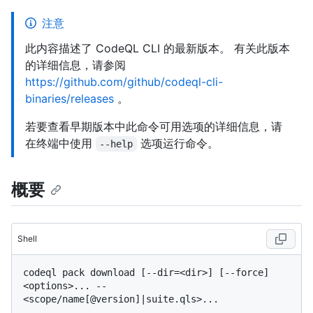
注意
此内容描述了 CodeQL CLI 的最新版本。 有关此版本
的详细信息，请参阅
https://github.com/github/codeql-cli-
binaries/releases
。
若要查看早期版本中此命令可用选项的详细信息，请
在终端中使用
选项运行命令。
--help
概要
Shell
codeql pack download [--dir=<dir>] [--force] 
<options>... -- 