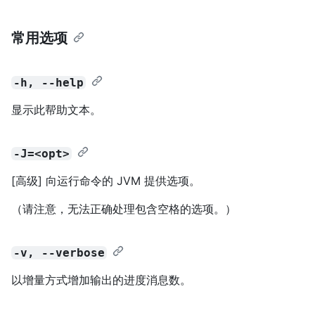
常用选项
-h, --help
显示此帮助文本。
-J=<opt>
[高级] 向运行命令的 JVM 提供选项。
（请注意，无法正确处理包含空格的选项。）
-v, --verbose
以增量方式增加输出的进度消息数。