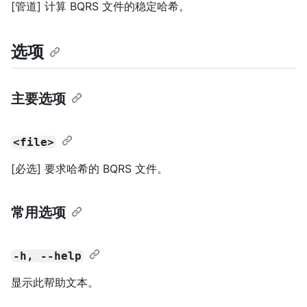
[管道] 计算 BQRS 文件的稳定哈希。
选项
主要选项
<file>
[必选] 要求哈希的 BQRS 文件。
常用选项
-h, --help
显示此帮助文本。