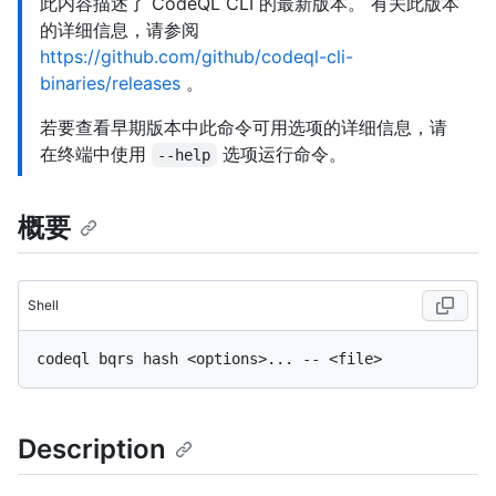
此内容描述了 CodeQL CLI 的最新版本。 有关此版本
的详细信息，请参阅
https://github.com/github/codeql-cli-
binaries/releases
。
若要查看早期版本中此命令可用选项的详细信息，请
在终端中使用
选项运行命令。
--help
概要
Shell
Description