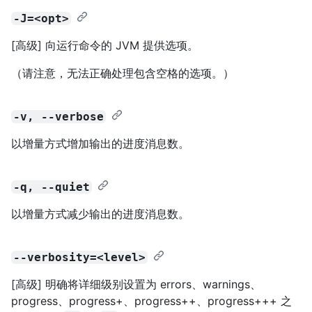
-J=<opt>
[高级] 向运行命令的 JVM 提供选项。
（请注意，无法正确处理包含空格的选项。）
-v, --verbose
以增量方式增加输出的进度消息数。
-q, --quiet
以增量方式减少输出的进度消息数。
--verbosity=<level>
[高级] 明确将详细级别设置为 errors、warnings、
progress、progress+、progress++、progress+++ 之