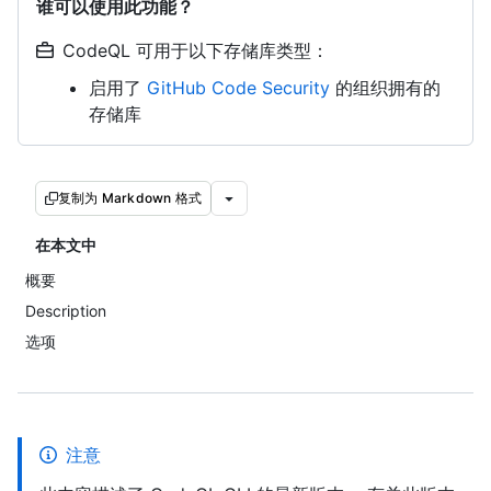
谁可以使用此功能？
CodeQL 可用于以下存储库类型：
启用了
GitHub Code Security
的组织拥有的
存储库
复制为 Markdown 格式
在本文中
概要
Description
选项
注意