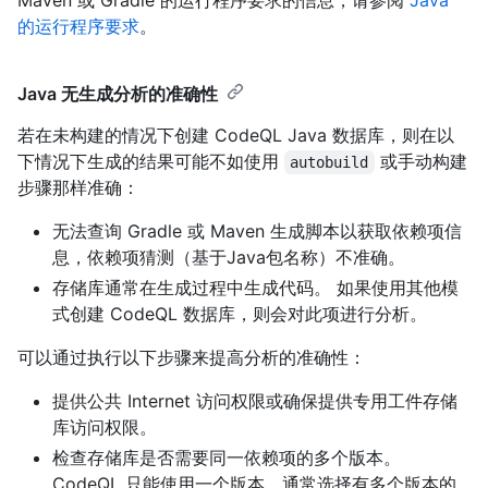
的运行程序要求
。
Java 无生成分析的准确性
若在未构建的情况下创建 CodeQL Java 数据库，则在以
下情况下生成的结果可能不如使用
或手动构建
autobuild
步骤那样准确：
无法查询 Gradle 或 Maven 生成脚本以获取依赖项信
息，依赖项猜测（基于Java包名称）不准确。
存储库通常在生成过程中生成代码。 如果使用其他模
式创建 CodeQL 数据库，则会对此项进行分析。
可以通过执行以下步骤来提高分析的准确性：
提供公共 Internet 访问权限或确保提供专用工件存储
库访问权限。
检查存储库是否需要同一依赖项的多个版本。
CodeQL 只能使用一个版本，通常选择有多个版本的