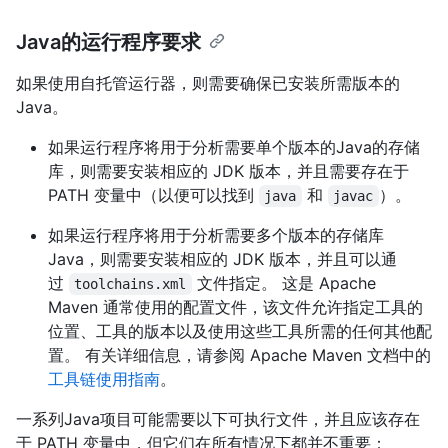
Java的运行程序要求
如果使用自托管运行器，则需要确保已安装所需版本的
Java。
如果运行程序将用于分析需要单个版本的Java的存储
库，则需要安装相应的 JDK 版本，并且需要存在于
PATH 变量中（以便可以找到
和
）。
java
javac
如果运行程序将用于分析需要多个版本的存储库
Java，则需要安装相应的 JDK 版本，并且可以通
过
文件指定。 这是 Apache
toolchains.xml
Maven 通常使用的配置文件，该文件允许指定工具的
位置、工具的版本以及使用这些工具所需的任何其他配
置。 有关详细信息，请参阅 Apache Maven 文档中的
工具链使用指南
。
一系列Java项目可能需要以下可执行文件，并且应该存在
于 PATH 变量中，但它们在所有情况下都并不重要：