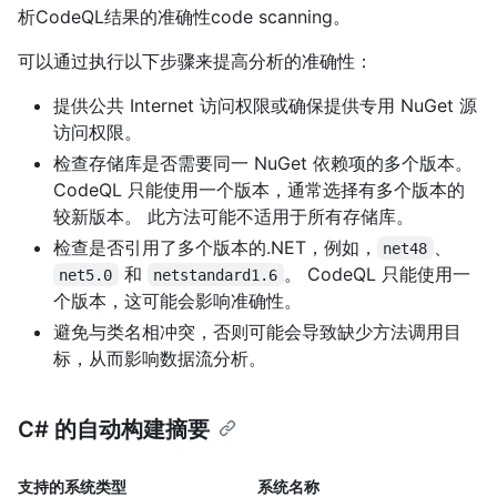
析CodeQL结果的准确性code scanning。
可以通过执行以下步骤来提高分析的准确性：
提供公共 Internet 访问权限或确保提供专用 NuGet 源
访问权限。
检查存储库是否需要同一 NuGet 依赖项的多个版本。
CodeQL 只能使用一个版本，通常选择有多个版本的
较新版本。 此方法可能不适用于所有存储库。
检查是否引用了多个版本的.NET，例如，
、
net48
和
。 CodeQL 只能使用一
net5.0
netstandard1.6
个版本，这可能会影响准确性。
避免与类名相冲突，否则可能会导致缺少方法调用目
标，从而影响数据流分析。
C# 的自动构建摘要
支持的系统类型
系统名称