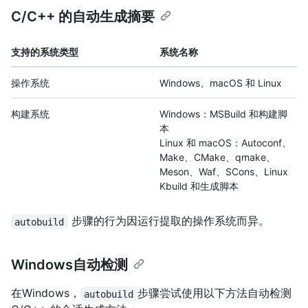
C/C++ 的自动生成摘要
支持的系统类型
系统名称
操作系统
Windows、macOS 和 Linux
构建系统
Windows：MSBuild 和构建脚
本
Linux 和 macOS：Autoconf、
Make、CMake、qmake、
Meson、Waf、SCons、Linux
Kbuild 和生成脚本
步骤的行为因运行提取的操作系统而异。
autobuild
Windows自动检测
在Windows，
步骤尝试使用以下方法自动检测
autobuild