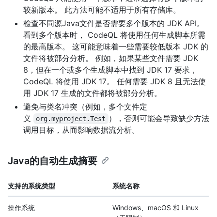
较新版本。 此方法可能不适用于所有存储库。
检查不同源Java文件是否需要多个版本的 JDK API。
看到多个版本时， CodeQL 将使用任何生成脚本所需
的最高版本。 这可能意味着一些需要较低版本 JDK 的
文件将被部分分析。 例如，如果某些文件需要 JDK
8，但在一个或多个生成脚本中找到 JDK 17 要求，
CodeQL 将使用 JDK 17。 任何需要 JDK 8 且无法使
用 JDK 17 生成的文件都将被部分分析。
避免与类名冲突（例如，多个文件定
义
），否则可能会导致缺少方法
org.myproject.Test
调用目标，从而影响数据流分析。
Java的自动生成摘要
支持的系统类型
系统名称
操作系统
Windows、macOS 和 Linux