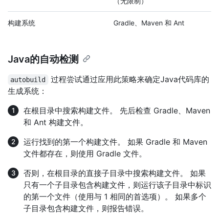
（无限制）
构建系统
Gradle、Maven 和 Ant
Java的自动检测
过程尝试通过应用此策略来确定Java代码库的
autobuild
生成系统：
在根目录中搜索构建文件。 先后检查 Gradle、Maven
和 Ant 构建文件。
运行找到的第一个构建文件。 如果 Gradle 和 Maven
文件都存在，则使用 Gradle 文件。
否则，在根目录的直接子目录中搜索构建文件。 如果
只有一个子目录包含构建文件，则运行该子目录中标识
的第一个文件（使用与 1 相同的首选项）。 如果多个
子目录包含构建文件，则报告错误。