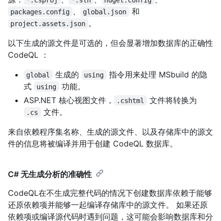
、
和
packages.config
global.json
。
project.assets.json
以下生成的源文件是可选的，但会显著增加数据库的正确性
CodeQL ：
生成的
指令用来处理 MSbuild 的隐
global
using
式
功能。
using
ASP.NET 核心视图文件，
文件将转换为
.cshtml
文件。
.cs
来自依赖程序集名称、生成的源文件、以及存储库中的源文
件的信息将被编译并用于创建 CodeQL 数据库。
C# 无生成分析的准确性
CodeQL在不生成完整代码的情况下创建数据库依赖于能够
还原依赖项并能够一起编译存储库中的源文件。 如果还原
依赖项或编译源代码时遇到问题，这可能会影响数据库和分