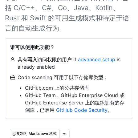
括 C/C++、C#、Go、Java、Kotlin、
Rust 和 Swift 的可用生成模式和特定于语
言的自动生成行为。
谁可以使用此功能？
具有
写入
访问权限的用户 if
advanced setup
is
already enabled
Code scanning 可用于以下存储库类型：
GitHub.com 上的公共存储库
GitHub Team、GitHub Enterprise Cloud 或
GitHub Enterprise Server 上的组织拥有的存
储库，已启用
GitHub Code Security
。
复制为 Markdown 格式