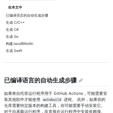
在本文中
已编译语言的自动生成步骤
生成 C/C++
生成 C#
生成 Go
构建Java和Kotlin
生成 Swift
已编译语言的自动生成步骤
如果将自托管运行程序用于 GitHub Actions，可能需要安
装其他软件才能使用
进程。 此外，如果你的
autobuild
仓库需要特定版本的构建工具，你可能需要手动安装它。
对于自承载运行程序，应直接在运行程序中安装依赖项。