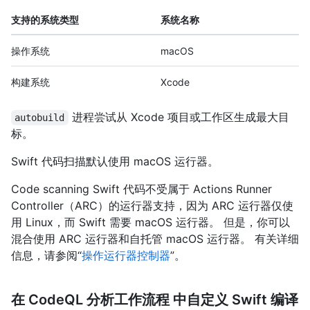
支持的系统类型
系统名称
操作系统
macOS
构建系统
Xcode
进程尝试从 Xcode 项目或工作区生成最大目
autobuild
标。
Swift 代码扫描默认使用 macOS 运行器。
Code scanning Swift 代码不受属于 Actions Runner
Controller（ARC）的运行器支持，因为 ARC 运行器仅使
用 Linux，而 Swift 需要 macOS 运行器。 但是，你可以
混合使用 ARC 运行器和自托管 macOS 运行器。 有关详细
信息，请参阅“
操作运行器控制器
”。
在 CodeQL 分析工作流程 中自定义 Swift 编译