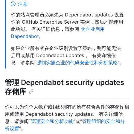
注意
你的站点管理员必须先为 Dependabot updates 设置
你的 GitHub Enterprise Server 实例，然后才能使用
此功能。 有关详细信息，请参阅
为企业启用
Dependabot
。
如果企业所有者在企业级别设置了策略，则可能无法
启用或禁用 Dependabot updates 。 有关详细信
息，请参阅“
强制实施企业的代码安全性和分析策略
”。
管理 Dependabot security updates
存储库
你可以为你个人帐户或组织拥有的所有符合条件的存储库启
用或禁用 Dependabot security updates。 有关详细信
息，请参阅“
管理安全和分析功能
”或“
管理组织的安全和分
析设置
”。