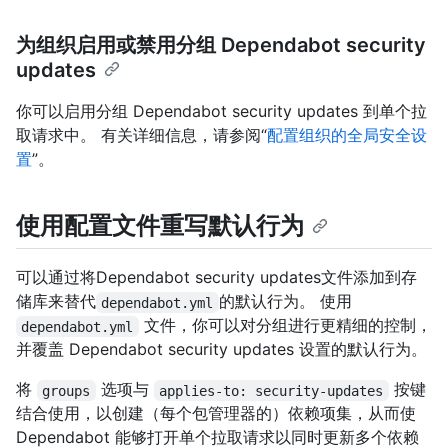
为组织启用或禁用分组 Dependabot security
updates
你可以启用分组 Dependabot security updates 到单个拉
取请求中。 有关详细信息，请参阅“
配置组织的全局安全设
置
”。
使用配置文件重写默认行为
可以通过将Dependabot security updates文件添加到存
储库来替代
的默认行为。 使用
dependabot.yml
文件，你可以对分组进行更精细的控制，
dependabot.yml
并覆盖 Dependabot security updates 设置的默认行为。
将
选项与
按键
groups
applies-to: security-updates
结合使用，以创建（每个包管理器的）依赖项集，从而使
Dependabot 能够打开单个拉取请求以同时更新多个依赖