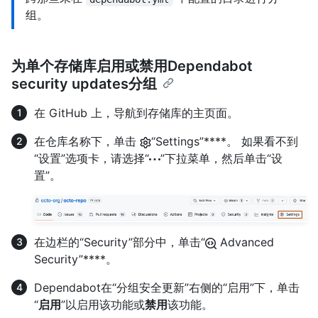
组。
为单个存储库启用或禁用Dependabot
security updates分组
在 GitHub 上，导航到存储库的主页面。
在仓库名称下，单击
“Settings”****。 如果看不到
“设置”选项卡，请选择“
”下拉菜单，然后单击“设
置”。
在边栏的“Security”部分中，单击“
Advanced
Security”****。
Dependabot在“分组安全更新”右侧的“启用”下，单击
“
启用
”以启用该功能或
禁用
该功能。