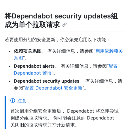
将Dependabot security updates组
成为单个拉取请求
若要使用分组的安全更新，你必须先启用以下功能：
依赖项关系图
。 有关详细信息，请参阅“
启用依赖项关
系图
”。
Dependabot alerts
。 有关详细信息，请参阅“
配置
Dependabot 警报
”。
Dependabot security updates
。 有关详细信息，请
参阅“
配置 Dependabot 安全更新
”。
注意
首次启用分组安全更新后， Dependabot 将立即尝试
创建分组拉取请求。 你可能会注意到 Dependabot
关闭旧的拉取请求并打开新请求。