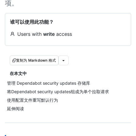
项。
谁可以使用此功能？
Users with
write
access
复制为 Markdown 格式
在本文中
管理 Dependabot security updates 存储库
将Dependabot security updates组成为单个拉取请求
使用配置文件重写默认行为
延伸阅读