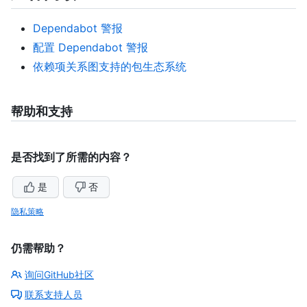
Dependabot 警报
配置 Dependabot 警报
依赖项关系图支持的包生态系统
帮助和支持
是否找到了所需的内容？
是
否
隐私策略
仍需帮助？
询问GitHub社区
联系支持人员