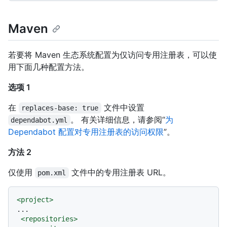
Maven
若要将 Maven 生态系统配置为仅访问专用注册表，可以使
用下面几种配置方法。
选项 1
在
文件中设置
replaces-base: true
。 有关详细信息，请参阅“
为
dependabot.yml
Dependabot 配置对专用注册表的访问权限
”。
方法 2
仅使用
文件中的专用注册表 URL。
pom.xml
<
project
>
...

<
repositories
>