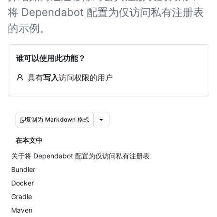
将 Dependabot 配置为仅访问私有注册表
的示例。
谁可以使用此功能？
具有
写入
访问权限的用户
复制为 Markdown 格式
在本文中
关于将 Dependabot 配置为仅访问私有注册表
Bundler
Docker
Gradle
Maven