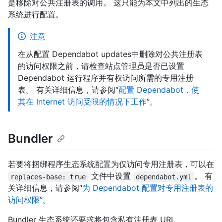
是移除对公共注册表的调用。 这只能为本文中列出的生态
系统进行配置。
注意
在从配置 Dependabot updates中删除对公共注册表
的访问权限之前，请检查站点管理员是否已设置
Dependabot 运行程序并有权访问所需的专用注册
表。 有关详细信息，请参阅“
配置 Dependabot，使
其在 Internet 访问受限的情况下工作
”。
Bundler
若要将捆绑程序生态系统配置为仅访问专用注册表，可以在
文件中设置
。 有
replaces-base: true
dependabot.yml
关详细信息，请参阅“
为 Dependabot 配置对专用注册表的
访问权限
”。
Bundler 生态系统还要求将包含私有注册表 URL