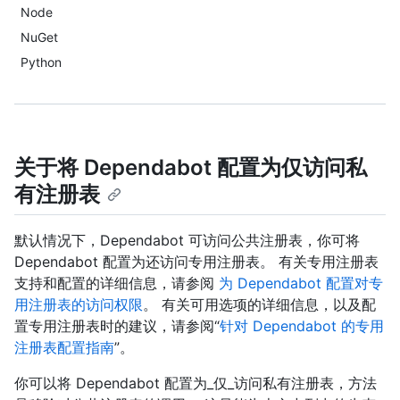
Node
NuGet
Python
关于将 Dependabot 配置为仅访问私
有注册表
默认情况下，Dependabot 可访问公共注册表，你可将
Dependabot 配置为还访问专用注册表。 有关专用注册表
支持和配置的详细信息，请参阅
为 Dependabot 配置对专
用注册表的访问权限
。 有关可用选项的详细信息，以及配
置专用注册表时的建议，请参阅“
针对 Dependabot 的专用
注册表配置指南
”。
你可以将 Dependabot 配置为_仅_访问私有注册表，方法