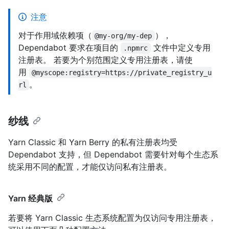
注意
对于作用域依赖项（
），
@my-org/my-dep
Dependabot 要求在项目的
文件中定义专用
.npmrc
注册表。 若要为个别范围定义专用注册表，请使
用
@myscope:registry=https://private_registry_u
。
rl
纱线
Yarn Classic 和 Yarn Berry 的私有注册表均受
Dependabot 支持，但 Dependabot 需要针对每个生态系
统采用不同的配置，才能仅访问私有注册表。
Yarn 经典版
若要将 Yarn Classic 生态系统配置为仅访问专用注册表，