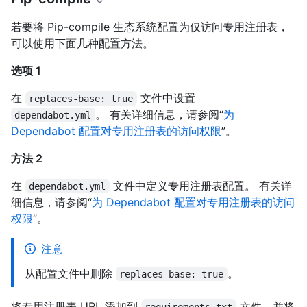
若要将 Pip-compile 生态系统配置为仅访问专用注册表，
可以使用下面几种配置方法。
选项 1
在
文件中设置
replaces-base: true
。 有关详细信息，请参阅“
为
dependabot.yml
Dependabot 配置对专用注册表的访问权限
”。
方法 2
在
文件中定义专用注册表配置。 有关详
dependabot.yml
细信息，请参阅“
为 Dependabot 配置对专用注册表的访问
权限
”。
注意
从配置文件中删除
。
replaces-base: true
将专用注册表 URL 添加到
文件，并将
requirements.txt