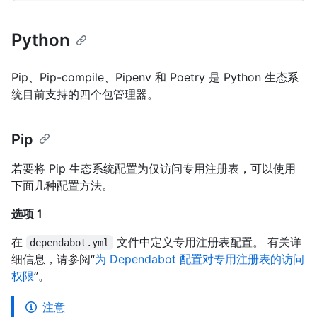
Python
Pip、Pip-compile、Pipenv 和 Poetry 是 Python 生态系
统目前支持的四个包管理器。
Pip
若要将 Pip 生态系统配置为仅访问专用注册表，可以使用
下面几种配置方法。
选项 1
在
文件中定义专用注册表配置。 有关详
dependabot.yml
细信息，请参阅“
为 Dependabot 配置对专用注册表的访问
权限
”。
注意