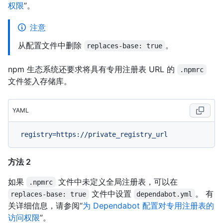
权限
”。
注意
从配置文件中删除
。
replaces-base: true
npm 生态系统还要求将具有专用注册表 URL 的
.npmrc
文件签入存储库。
YAML
registry=https://private_registry_url
方法 2
如果
文件中未定义全局注册表，可以在
.npmrc
文件中设置
。 有
replaces-base: true
dependabot.yml
关详细信息，请参阅“
为 Dependabot 配置对专用注册表的
访问权限
”。