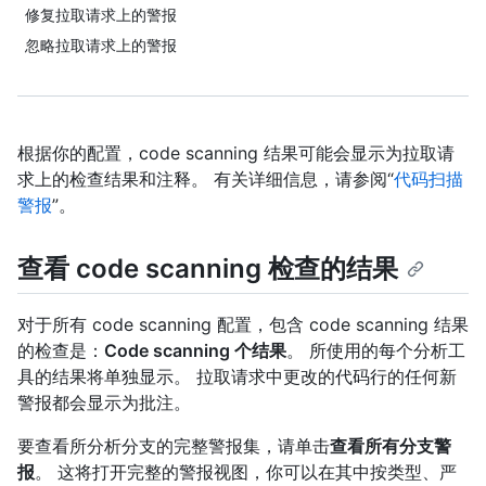
修复拉取请求上的警报
忽略拉取请求上的警报
根据你的配置，code scanning 结果可能会显示为拉取请
求上的检查结果和注释。 有关详细信息，请参阅“
代码扫描
警报
”。
查看 code scanning 检查的结果
对于所有 code scanning 配置，包含 code scanning 结果
的检查是：
Code scanning 个结果
。 所使用的每个分析工
具的结果将单独显示。 拉取请求中更改的代码行的任何新
警报都会显示为批注。
要查看所分析分支的完整警报集，请单击
查看所有分支警
报
。 这将打开完整的警报视图，你可以在其中按类型、严