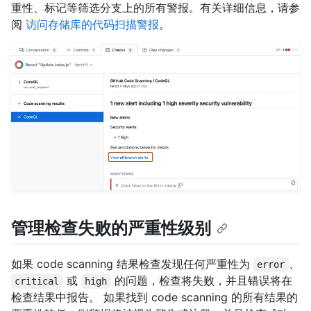
重性、标记等筛选分支上的所有警报。有关详细信息，请参
阅
访问存储库的代码扫描警报
。
管理检查失败的严重性级别
如果 code scanning 结果检查发现任何严重性为
、
error
或
的问题，检查将失败，并且错误将在
critical
high
检查结果中报告。 如果找到 code scanning 的所有结果的