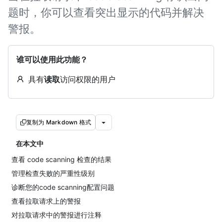
题时，你可以查看突出显示的代码并解决
警报。
谁可以使用此功能？
具有
读取
访问权限的用户
复制为 Markdown 格式
在本文中
查看 code scanning 检查的结果
管理检查失败的严重性级别
诊断您的code scanning配置问题
查看拉取请求上的警报
对拉取请求中的警报进行注释