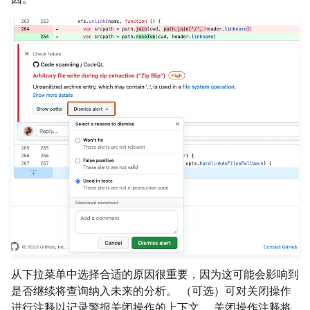
从下拉菜单中选择合适的原因很重要，因为这可能会影响到
是否继续将查询纳入未来的分析。 （可选）可对关闭操作
进行注释以记录警报关闭操作的上下文。 关闭操作注释将