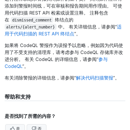
添加到警报时间线，可在审核和报告期间用作理由。 可使
用代码扫描 REST API 检索或设置注释。 注释包含
在
终结点的
dismissed_comment
中。 有关详细信息，请参阅“
适
alerts/{alert_number}
用于代码扫描的 REST API 终结点
”。
如果将 CodeQL 警报作为误报予以忽略，例如因为代码使
用了不受支持的清理库，请考虑参与 CodeQL 存储库并改
进分析。 有关 CodeQL 的详细信息，请参阅“
参与
CodeQL
”。
有关消除警报的详细信息，请参阅“
解决代码扫描警报
”。
帮助和支持
是否找到了所需的内容？
是
否