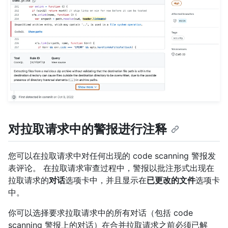
对拉取请求中的警报进行注释
您可以在拉取请求中对任何出现的 code scanning 警报发
表评论。 在拉取请求审查过程中，警报以批注形式出现在
拉取请求的
对话
选项卡中，并且显示在
已更改的文件
选项卡
中。
你可以选择要求拉取请求中的所有对话（包括 code
scanning 警报上的对话）在合并拉取请求之前必须已解