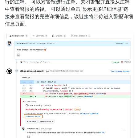
行的注释。 可以对警报进行注释、关闭警报并直接从注释
中查看警报的路径。 可以通过单击“显示更多详细信息”链
接来查看警报的完整详细信息，该链接将带你进入警报详细
信息页面。