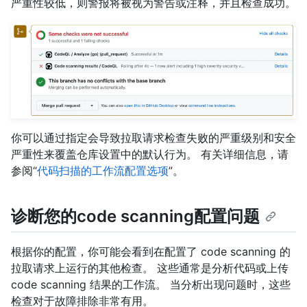
严重性较低，则警报将被视为警告或注释，并且检查成功。
你可以通过指定会导致拉取请求检查失败的严重级别和安全
严重性来覆盖仓库设置中的默认行为。 有关详细信息，请
参阅“
代码扫描的工作流配置选项
”。
诊断您的code scanning配置问题
根据你的配置，你可能会看到在配置了 code scanning 的
拉取请求上运行的其他检查。 这些通常是分析代码或上传
code scanning 结果的工作流。 当分析出现问题时，这些
检查对于故障排除非常有用。