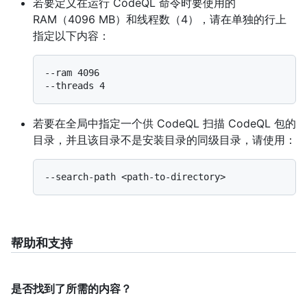
若要定义在运行 CodeQL 命令时要使用的
RAM（4096 MB）和线程数（4），请在单独的行上
指定以下内容：
--ram 4096

若要在全局中指定一个供 CodeQL 扫描 CodeQL 包的
目录，并且该目录不是安装目录的同级目录，请使用：
帮助和支持
是否找到了所需的内容？