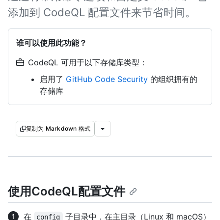
添加到 CodeQL 配置文件来节省时间。
谁可以使用此功能？
CodeQL 可用于以下存储库类型：
启用了
GitHub Code Security
的组织拥有的
存储库
复制为 Markdown 格式
使用CodeQL配置文件
在
子目录中，在主目录（Linux 和 macOS）
config