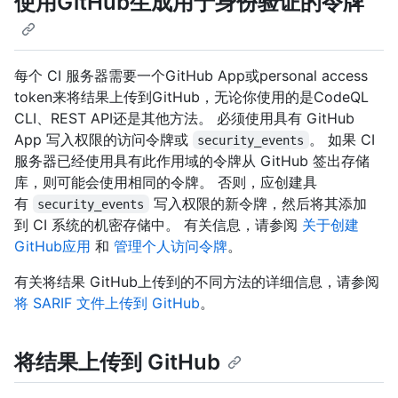
使用GitHub生成用于身份验证的令牌
每个 CI 服务器需要一个GitHub App或personal access
token来将结果上传到GitHub，无论你使用的是CodeQL
CLI、REST API还是其他方法。 必须使用具有 GitHub
App 写入权限的访问令牌或
。 如果 CI
security_events
服务器已经使用具有此作用域的令牌从 GitHub 签出存储
库，则可能会使用相同的令牌。 否则，应创建具
有
写入权限的新令牌，然后将其添加
security_events
到 CI 系统的机密存储中。 有关信息，请参阅
关于创建
GitHub应用
和
管理个人访问令牌
。
有关将结果 GitHub上传到的不同方法的详细信息，请参阅
将 SARIF 文件上传到 GitHub
。
将结果上传到 GitHub