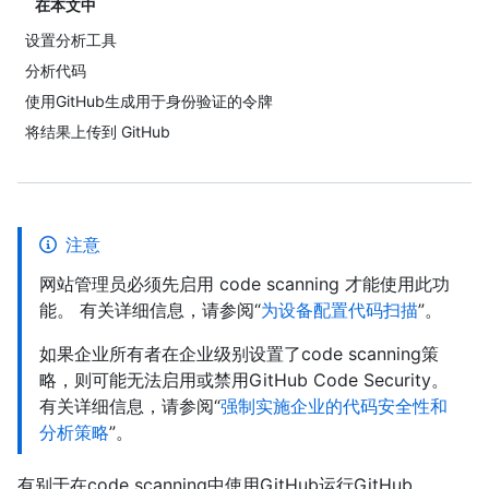
在本文中
设置分析工具
分析代码
使用GitHub生成用于身份验证的令牌
将结果上传到 GitHub
注意
网站管理员必须先启用 code scanning 才能使用此功
能。 有关详细信息，请参阅“
为设备配置代码扫描
”。
如果企业所有者在企业级别设置了code scanning策
略，则可能无法启用或禁用GitHub Code Security。
有关详细信息，请参阅“
强制实施企业的代码安全性和
分析策略
”。
有别于在code scanning中使用GitHub运行GitHub