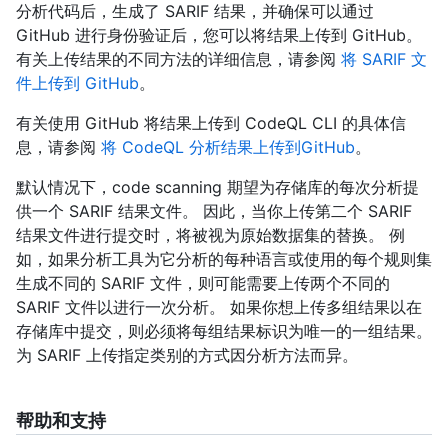
分析代码后，生成了 SARIF 结果，并确保可以通过
GitHub 进行身份验证后，您可以将结果上传到 GitHub。
有关上传结果的不同方法的详细信息，请参阅
将 SARIF 文
件上传到 GitHub
。
有关使用 GitHub 将结果上传到 CodeQL CLI 的具体信
息，请参阅
将 CodeQL 分析结果上传到GitHub
。
默认情况下，code scanning 期望为存储库的每次分析提
供一个 SARIF 结果文件。 因此，当你上传第二个 SARIF
结果文件进行提交时，将被视为原始数据集的替换。 例
如，如果分析工具为它分析的每种语言或使用的每个规则集
生成不同的 SARIF 文件，则可能需要上传两个不同的
SARIF 文件以进行一次分析。 如果你想上传多组结果以在
存储库中提交，则必须将每组结果标识为唯一的一组结果。
为 SARIF 上传指定类别的方式因分析方法而异。
帮助和支持