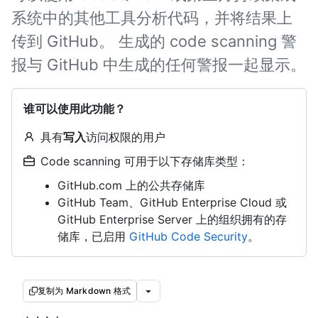
系统中的其他工具分析代码，并将结果上
传到 GitHub。 生成的 code scanning 警
报与 GitHub 中生成的任何警报一起显示。
谁可以使用此功能？
具有
写入
访问权限的用户
Code scanning 可用于以下存储库类型：
GitHub.com 上的公共存储库
GitHub Team、GitHub Enterprise Cloud 或
GitHub Enterprise Server 上的组织拥有的存
储库，已启用
GitHub Code Security
。
复制为 Markdown 格式