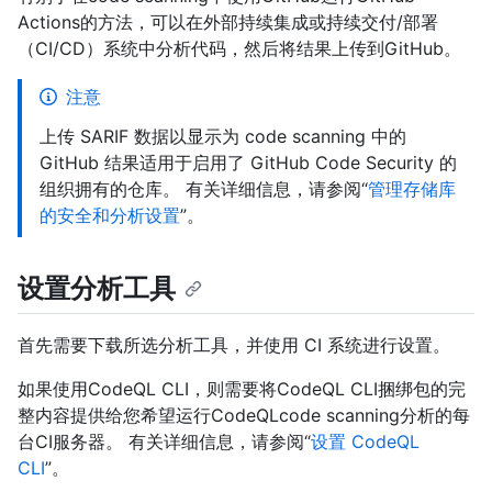
Actions的方法，可以在外部持续集成或持续交付/部署
（CI/CD）系统中分析代码，然后将结果上传到GitHub。
注意
上传 SARIF 数据以显示为 code scanning 中的
GitHub 结果适用于启用了 GitHub Code Security 的
组织拥有的仓库。 有关详细信息，请参阅“
管理存储库
的安全和分析设置
”。
设置分析工具
首先需要下载所选分析工具，并使用 CI 系统进行设置。
如果使用CodeQL CLI，则需要将CodeQL CLI捆绑包的完
整内容提供给您希望运行CodeQLcode scanning分析的每
台CI服务器。 有关详细信息，请参阅“
设置 CodeQL
CLI
”。