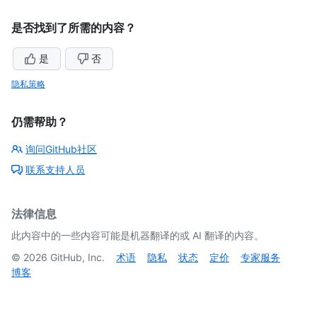
是否找到了所需的内容？
是
否
隐私策略
仍需帮助？
询问GitHub社区
联系支持人员
法律信息
此内容中的一些内容可能是机器翻译的或 AI 翻译的内容。
©
2026
GitHub, Inc.
术语
隐私
状态
定价
专家服务
博客