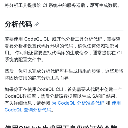
将分析工具提供给 CI 系统中的服务器后，即可生成数据。
分析代码
若要使用 CodeQL CLI 或其他分析工具分析代码，需要查
看要分析和设置代码库环境的代码，确保任何依赖项都可
用。 你可能还需要查找代码库的生成命令，通常提供在 CI
系统的配置文件中。
然后，你可以完成分析代码库并生成结果的步骤，这些步骤
将因所使用的静态分析工具而异。
如果你正在使用CodeQL CLI，首先需要从代码中创建一个
CodeQL数据库，然后分析该数据库以生成 SARIF 结果。
有关详细信息，请参阅
为 CodeQL 分析准备代码
和
使用
CodeQL 查询分析代码
。