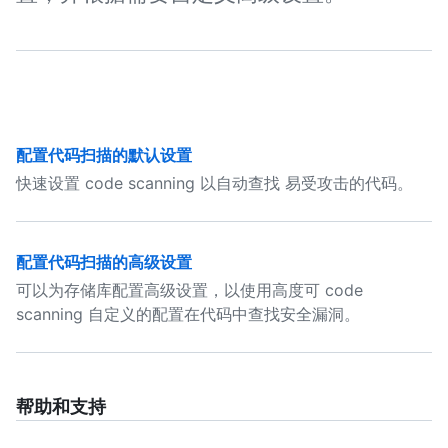
配置代码扫描的默认设置
快速设置 code scanning 以自动查找 易受攻击的代码。
配置代码扫描的高级设置
可以为存储库配置高级设置，以使用高度可 code
scanning 自定义的配置在代码中查找安全漏洞。
帮助和支持