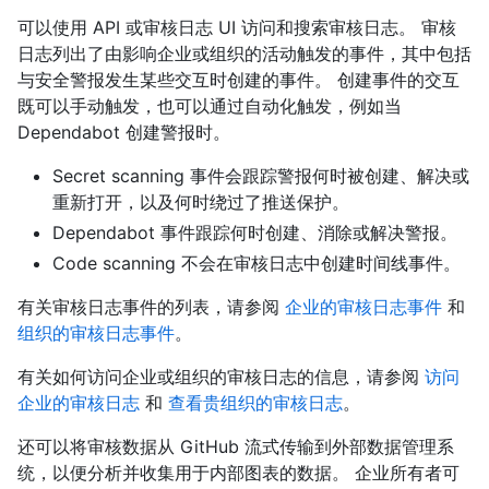
可以使用 API 或审核日志 UI 访问和搜索审核日志。 审核
日志列出了由影响企业或组织的活动触发的事件，其中包括
与安全警报发生某些交互时创建的事件。 创建事件的交互
既可以手动触发，也可以通过自动化触发，例如当
Dependabot 创建警报时。
Secret scanning 事件会跟踪警报何时被创建、解决或
重新打开，以及何时绕过了推送保护。
Dependabot 事件跟踪何时创建、消除或解决警报。
Code scanning 不会在审核日志中创建时间线事件。
有关审核日志事件的列表，请参阅
企业的审核日志事件
和
组织的审核日志事件
。
有关如何访问企业或组织的审核日志的信息，请参阅
访问
企业的审核日志
和
查看贵组织的审核日志
。
还可以将审核数据从 GitHub 流式传输到外部数据管理系
统，以便分析并收集用于内部图表的数据。 企业所有者可