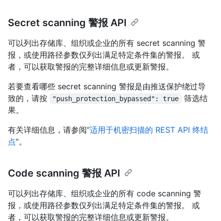
Secret scanning 警报 API
可以列出存储库、组织或企业的所有 secret scanning 警
报，或使用路径参数仅列出满足特定条件集的警报。 或
者，可以获取警报的完整详细信息或更新警报。
若要查看哪些 secret scanning 警报是由推送保护绕过导
致的，请按
筛选结
"push_protection_bypassed": true
果。
有关详细信息，请参阅“
适用于机密扫描的 REST API 终结
点
”。
Code scanning 警报 API
可以列出存储库、组织或企业的所有 code scanning 警
报，或使用路径参数仅列出满足特定条件集的警报。 或
者，可以获取警报的完整详细信息或更新警报。