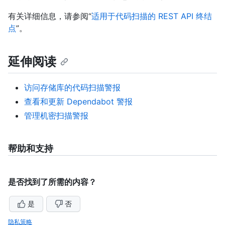
有关详细信息，请参阅“
适用于代码扫描的 REST API 终结
点
”。
延伸阅读
访问存储库的代码扫描警报
查看和更新 Dependabot 警报
管理机密扫描警报
帮助和支持
是否找到了所需的内容？
是
否
隐私策略