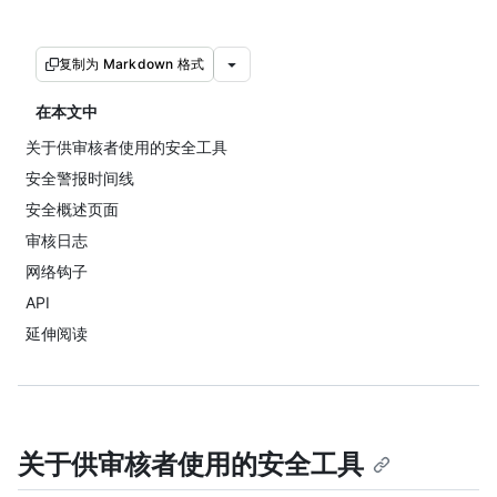
复制为 Markdown 格式
在本文中
关于供审核者使用的安全工具
安全警报时间线
安全概述页面
审核日志
网络钩子
API
延伸阅读
关于供审核者使用的安全工具