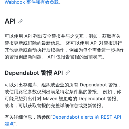
Webhook 事件和有效负载
。
API
可以使用 API 列出安全警报并与之交互，例如，获取有关
警报更新或消除的最新信息。 还可以使用 API 对警报进行
其他更新或自动执行后续操作，例如为每个需要进一步操作
的警报创建新问题。 API 仅报告警报的当前状态。
Dependabot 警报 API
可以列出存储库、组织或企业的所有 Dependabot 警报，
或使用路径参数仅列出满足特定条件集的警报。 例如，你
可能只想列出针对 Maven 被忽略的 Dependabot 警报。
或者，可以获取警报的完整详细信息或更新警报。
有关详细信息，请参阅“
Dependabot alerts 的 REST API
端点
”。