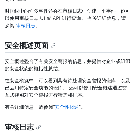
时间线中的许多事件还会在审核日志中创建一个事件，你可
以使用审核日志 UI 或 API 进行查询。 有关详细信息，请
参阅
审核日志
。
安全概述页面
安全概述整合了有关安全警报的信息，并提供对企业或组织
的安全状态的概括性总结。
在安全概览中，可以看到具有待处理安全警报的仓库，以及
已启用特定安全功能的仓库。 还可以使用安全概述通过交
互式视图对安全警报进行筛选和排序。
有关详细信息，请参阅“
安全性概述
”。
审核日志