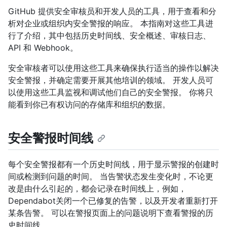
GitHub 提供安全审核员和开发人员的工具，用于查看和分
析对企业或组织内安全警报的响应。 本指南对这些工具进
行了介绍，其中包括历史时间线、安全概述、审核日志、
API 和 Webhook。
安全审核者可以使用这些工具来确保执行适当的操作以解决
安全警报，并确定需要开展其他培训的领域。 开发人员可
以使用这些工具监视和调试他们自己的安全警报。 你将只
能看到你已有权访问的存储库和组织的数据。
安全警报时间线
每个安全警报都有一个历史时间线，用于显示警报的创建时
间或检测到问题的时间。 当告警状态发生变化时，不论更
改是由什么引起的，都会记录在时间线上，例如，
Dependabot关闭一个已修复的告警，以及开发者重新打开
某条告警。 可以在警报页面上的问题说明下查看警报的历
史时间线。