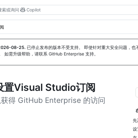
搜索或询问
Copilot
订阅
2026-08-25
.
已停止发布的版本不受支持。 即使针对重大安全问题，也不会
。 如需升级帮助，请联系 GitHub Enterprise 支持。
 设置Visual Studio订阅
得 GitHub Enterprise 的访问
先
设置
在 