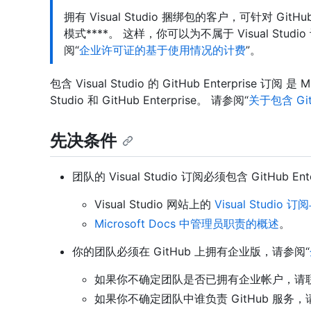
拥有 Visual Studio 捆绑包的客户，可针对 Git
模式****。 这样，你可以为不属于 Visual St
阅“
企业许可证的基于使用情况的计费
”。
包含 Visual Studio 的 GitHub Enterprise 订
Studio 和 GitHub Enterprise。 请参阅“
关于包含 GitHu
先决条件
团队的 Visual Studio 订阅必须包含 GitHub 
Visual Studio 网站上的
Visual Studio 
Microsoft Docs 中管理员职责的概述
。
你的团队必须在 GitHub 上拥有企业版，请参阅“
如果你不确定团队是否已拥有企业帐户，请联系你
如果你不确定团队中谁负责 GitHub 服务