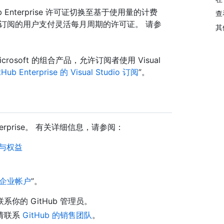
Hub Enterprise 许可证切换至基于使用量的计费
查
udio 订阅的用户支付灵活每月周期的许可证。 请参
其
阅 是 Microsoft 的组合产品，允许订阅者使用 Visual
b Enterprise 的 Visual Studio 订阅
”。
Enterprise。 有关详细信息，请参阅：
订阅与权益
企业帐户
”。
的 GitHub 管理员。
，请联系
GitHub 的销售团队
。