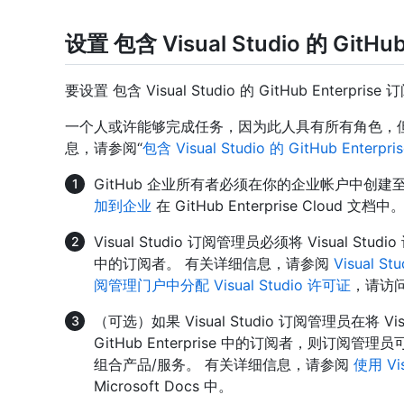
设置 包含 Visual Studio 的 GitHub
要设置 包含 Visual Studio 的 GitHub Enter
一个人或许能够完成任务，因为此人具有所有角色，
息，请参阅“
包含 Visual Studio 的 GitHub Enter
GitHub 企业所有者必须在你的企业帐户中创
加到企业
在 GitHub Enterprise Cloud 文档中
Visual Studio 订阅管理员必须将 Visual Stu
中的订阅者。 有关详细信息，请参阅
Visual 
阅管理门户中分配 Visual Studio 许可证
，请访问 
（可选）如果 Visual Studio 订阅管理员在将 V
GitHub Enterprise 中的订阅者，则订阅管理员
组合产品/服务。 有关详细信息，请参阅
使用 Vis
Microsoft Docs 中。