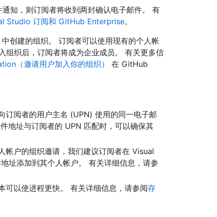
电子邮件通知，则订阅者将收到两封确认电子邮件。 有
al Studio 订阅和 GitHub Enterprise
。
 1 中创建的组织。 订阅者可以使用现有的个人帐
入组织后，订阅者将成为企业成员。 有关更多信
 organization（邀请用户加入你的组织）
在 GitHub
订阅者的用户主名 (UPN) 使用的同一电子邮
子邮件地址与订阅者的 UPN 匹配时，可以确保其
人帐户的组织邀请，我们建议订阅者在 Visual
电子邮件地址添加到其个人帐户。 有关详细信息，请参
本可以使进程更快。 有关详细信息，请参阅
存