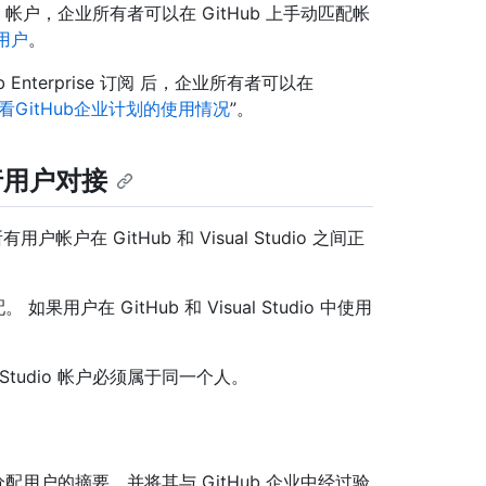
io 帐户，企业所有者可以在 GitHub 上手动匹配帐
齐用户
。
ub Enterprise 订阅 后，企业所有者可以在
看GitHub企业计划的使用情况
”。
上进行用户对接
户在 GitHub 和 Visual Studio 之间正
。 如果用户在 GitHub 和 Visual Studio 中使用
 Studio 帐户必须属于同一个人。
载已分配用户的摘要，并将其与 GitHub 企业中经过验