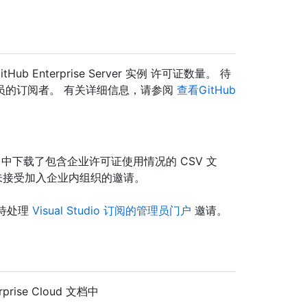
tHub Enterprise Server 实例 许可证数量。 待
员的订阅者。 有关详细信息，请参阅
查看GitHub
6 中下载了包含企业许可证使用情况的 CSV 文
尚未接受加入企业内组织的邀请。
的待处理
Visual Studio 订阅的管理员门户
邀请。
rprise Cloud 文档中