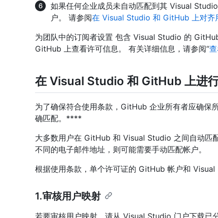
如果任何企业成员未自动匹配到其 Visual Stud
户。 请参阅
在 Visual Studio 和 GitHub 上对
为团队中的订阅者设置 包含 Visual Studio 的 GitH
GitHub 上查看许可信息。 有关详细信息，请参阅“
查
在 Visual Studio 和 GitHub 
为了确保符合使用条款，GitHub 企业所有者应确保所有用户帐
确匹配。****
大多数用户在 GitHub 和 Visual Studio 之间自动匹配
不同的电子邮件地址，则可能需要手动匹配帐户。
根据使用条款，单个许可证的 GitHub 帐户和 Visual
1.审核用户映射
若要审核用户映射，请从 Visual Studio 门户下