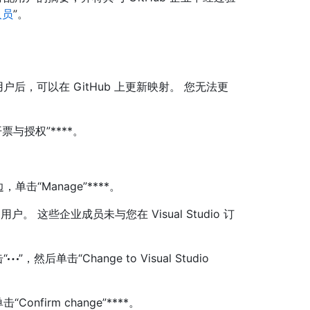
人员
”。
io 用户后，可以在 GitHub 上更新映射。 您无法更
票与授权”****。
旁边，单击“Manage”****。
户。 这些企业成员未与您在 Visual Studio 订
“
”，然后单击“Change to Visual Studio
Confirm change”****。