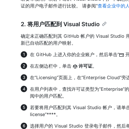
证的用户电子邮件进行比较。 请参阅“
查看企业中的
2. 将用户匹配到 Visual Studio
确定未正确匹配到其 GitHub 帐户的 Visual Stud
新已自动匹配的用户映射。
在 GitHub 上进入你的企业账户，然后单击“
开
在左侧边栏中，单击
许可证
。
在“Licensing”页面上，在“Enterprise Cloud”
在用户列表中，查找许可证类型为“Enterprise”的用
阅中的用户匹配。
若要将用户匹配到其 Visual Studio 帐户，请单击
license”****。
选择用户的 Visual Studio 登录电子邮件，然后单击“