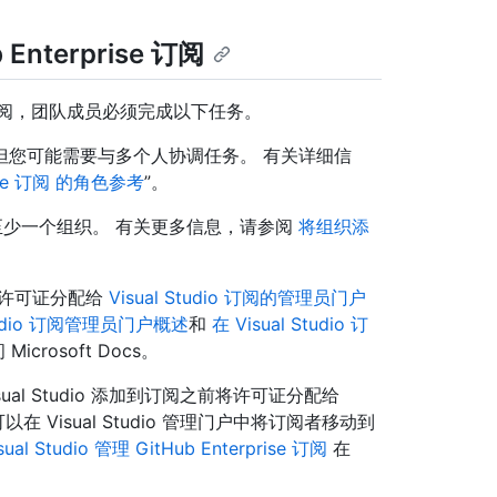
 Enterprise 订阅
prise 订阅，团队成员必须完成以下任务。
但您可能需要与多个人协调任务。 有关详细信
prise 订阅 的角色参考
”。
建至少一个组织。 有关更多信息，请参阅
将组织添
。
dio 许可证分配给
Visual Studio 订阅的管理员门户
Studio 订阅管理员门户概述
和
在 Visual Studio 订
Microsoft Docs。
isual Studio 添加到订阅之前将许可证分配给
可以在 Visual Studio 管理门户中将订阅者移动到
ual Studio 管理 GitHub Enterprise 订阅
在