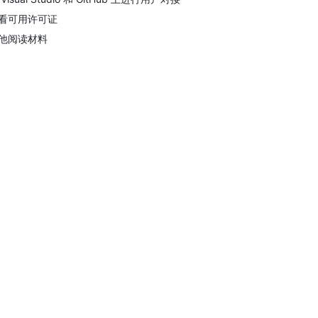
看可用许可证
他阅读材料