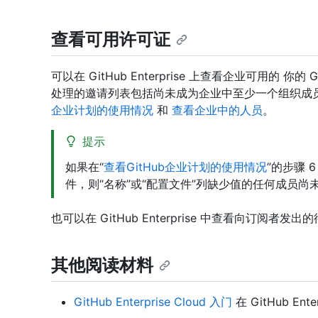
查看可用许可证
可以在 GitHub Enterprise 上查看企业可用的 你的 Gi
处理的邀请列表包括尚未成为企业中至少一个组织成
企业计划的使用情况
和
查看企业中的人员
。
提示
如果在“
查看GitHub企业计划的使用情况
”的步骤 
件，则“名称”或“配置文件”列缺少值的任何成员
也可以在 GitHub Enterprise 中查看向订阅者发出
其他阅读材料
GitHub Enterprise Cloud 入门
在 GitHub Ente