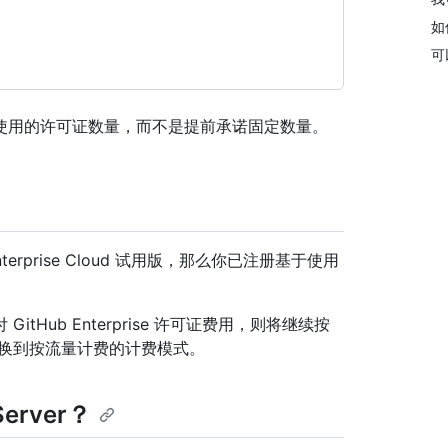
如
可
使用的许可证数量，而不是提前承诺固定数量。
Enterprise Cloud 试用版，那么你已注册基于使用
Hub Enterprise 许可证费用，则将继续按
切换到按流量计费的计费模式。
Server？