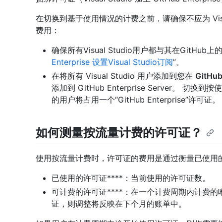
在切换到基于使用情况的计费之前，请确保不应为 Visu
费用：
确保所有Visual Studio用户都与其在GitHu
Enterprise 设置Visual Studio订阅
”。
在将所有 Visual Studio 用户添加到您在
GitHub
添加到 GitHub Enterprise Server。 切换到按
的用户将占用一个“GitHub Enterprise”许可证。
如何测量按流量计费的许可证？
使用按流量计费时，许可证的费用是通过衡量已使用的许
已使用的许可证****：当前使用的许可证数。
可计费的许可证****：在一个计费周期内计费
证，则调整将反映在下个月的账单中。