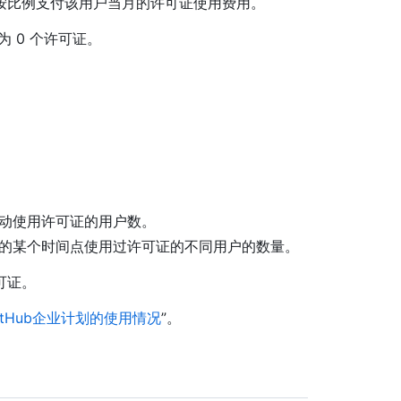
按比例支付该用户当月的许可证使用费用。
为 0 个许可证。
主动使用许可证的用户数。
月的某个时间点使用过许可证的不同用户的数量。
可证。
itHub企业计划的使用情况
”。