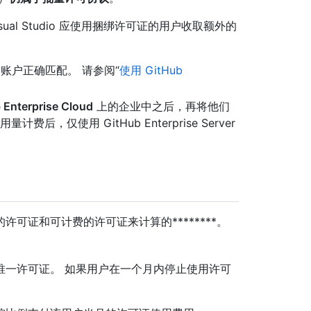
al Studio 应使用捆绑许可证的用户收取额外的
b上的账户正确匹配。 请参阅“
使用 GitHub
 Enterprise Cloud
上的企业中之后，再将他们
使用量计费后，仅使用 GitHub Enterprise Server
可证和可计费的许可证来计算的********。
的唯一许可证。 如果用户在一个月内停止使用许可