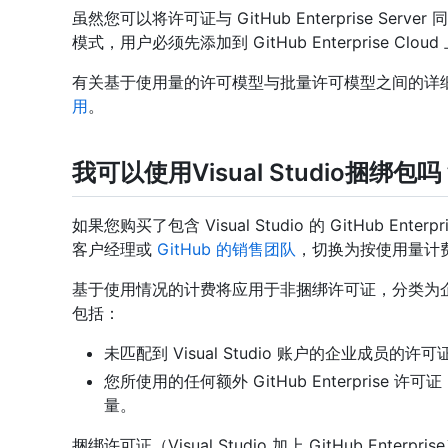
虽然您可以将许可证与 GitHub Enterprise S
模式，用户必须先添加到 GitHub Enterprise Clo
有关基于使用量的许可模型与批量许可模型之间的详
用
。
我可以使用Visual Studio捆绑包吗
如果您购买了包含 Visual Studio 的 GitHub En
客户经理或
GitHub 的销售团队
，切换为按使用量计
基于使用情况的计费将应用于非捆绑许可证，分类为企业
包括：
未匹配到 Visual Studio 账户的企业成员的许可
您所使用的任何额外 GitHub Enterpris
量。
捆绑许可证（Visual Studio 加上 GitHub Enterpris