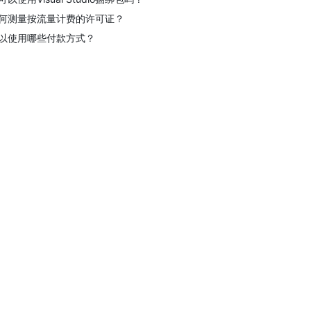
何测量按流量计费的许可证？
以使用哪些付款方式？