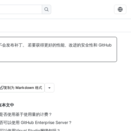
发布补丁。 若要获得更好的性能、改进的安全性和 GitHub
复制为 Markdown 格式
在本文中
是否使用基于使用量的计费？
可以使用 GitHub Enterprise Server？
可以使用Visual Studio捆绑包吗？