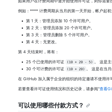
如果用户在计费周期中途开始使用许可证，则你需要
例如：**** 计费周期从当月的第一天开始，帐户起初
第 1 天：管理员添加 10 个许可用户。
第 2 天：管理员添加 20 个许可用户。
第 3 天：管理员删除 5 个许可用户。
第 4 天：无更改。
第 4 天结束时，将有：
25 个已使用的许可证
。 这是
(10 + 20 - 5)
30 个可计费的许可证
。 这是在当
(10 + 20)
在 GitHub 加入属于企业的组织的待定邀请不使用许
若要查看许可证使用情况和历史记录，请参阅“
查看G
可以使用哪些付款方式？