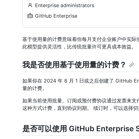
Enterprise administrators
GitHub Enterprise
基于使用量的计费意味着你每月支付企业账户中实际
此模型提供灵活性，比传统批量许可更具成本效益。
我是否使用基于使用量的计费？
如果你在 2024 年 8 月 1 日或之后创建了 GitHub 
量的计费。
如果当前使用批量、订阅或预付费协议通过发票来支付 Git
这种方式计费，直到协议到期。 续订时，可以选择
是否可以使用 GitHub Enterprise 