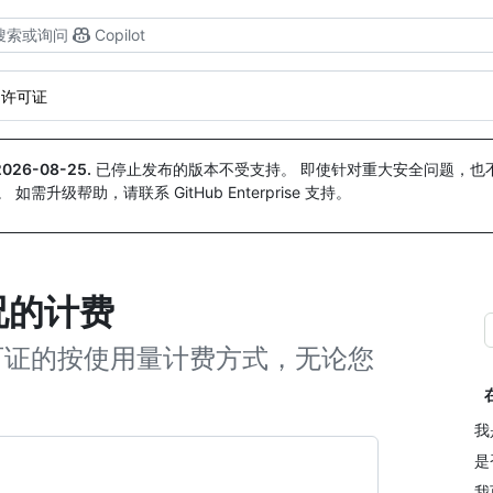
搜索或询问
Copilot
的许可证
2026-08-25
.
已停止发布的版本不受支持。 即使针对重大安全问题，也不会
。 如需升级帮助，请联系 GitHub Enterprise 支持。
况的计费
计划中许可证的按使用量计费方式，无论您
我
是否
我