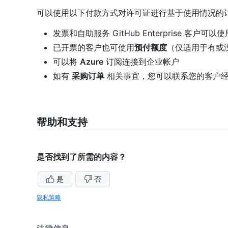
可以使用以下付款方式对许可证进行基于使用情况的
发票和自助服务 GitHub Enterprise 客户可以
已开票的客户也可使用
预付额度
（仅适用于有或
可以将
Azure
订阅连接到企业帐户
如有
采购订单
相关事宜，您可以联系您的客户
帮助和支持
是否找到了所需的内容？
是
否
隐私策略