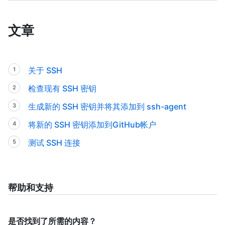
文章
关于 SSH
检查现有 SSH 密钥
生成新的 SSH 密钥并将其添加到 ssh-agent
将新的 SSH 密钥添加到GitHub帐户
测试 SSH 连接
帮助和支持
是否找到了所需的内容？