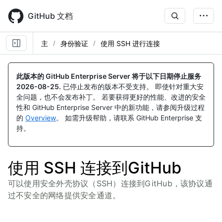
Skip
to
GitHub 文档
main
content
主
身份验证
使用 SSH 进行连接
此版本的 GitHub Enterprise Server 将于以下日期停止服务
2026-08-25
.
已停止发布的版本不受支持。 即使针对重大安
全问题，也不会发布补丁。 若要获得更好的性能、改进的安全
性和 GitHub Enterprise Server 中的新功能，请参阅升级过程
的
Overview
。 如需升级帮助，请联系 GitHub Enterprise 支
持。
使用 SSH 连接到GitHub
可以使用安全外壳协议（SSH）连接到GitHub，该协议通
过不安全的网络提供安全通道。