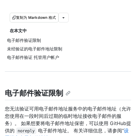
复制为 Markdown 格式
在本文中
电子邮件验证限制
未经验证的电子邮件地址限制
电子邮件验证 托管用户帐户
电子邮件验证限制
您无法验证可用电子邮件地址服务中的电子邮件地址（允许
您使用在一段时间后过期的临时地址接收电子邮件的服
务）。 如果想要将电子邮件地址保密，可以使用 GitHub提
供的
电子邮件地址。 有关详细信息，请参阅“
设
noreply