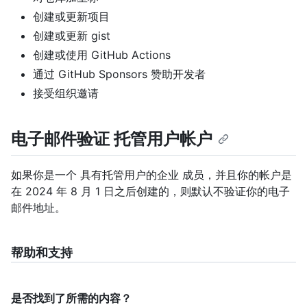
创建或更新项目
创建或更新 gist
创建或使用 GitHub Actions
通过 GitHub Sponsors 赞助开发者
接受组织邀请
电子邮件验证 托管用户帐户
如果你是一个 具有托管用户的企业 成员，并且你的帐户是
在 2024 年 8 月 1 日之后创建的，则默认不验证你的电子
邮件地址。
帮助和支持
是否找到了所需的内容？