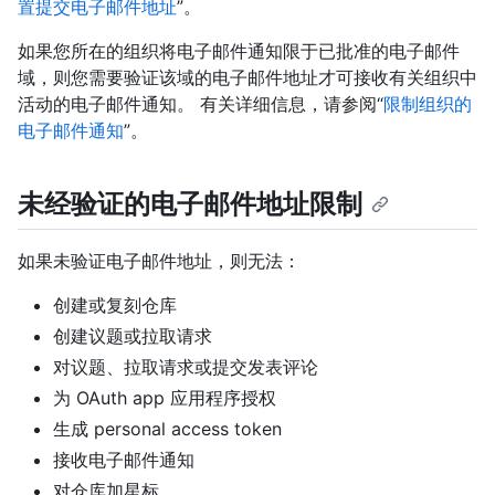
置提交电子邮件地址
”。
如果您所在的组织将电子邮件通知限于已批准的电子邮件
域，则您需要验证该域的电子邮件地址才可接收有关组织中
活动的电子邮件通知。 有关详细信息，请参阅“
限制组织的
电子邮件通知
”。
未经验证的电子邮件地址限制
如果未验证电子邮件地址，则无法：
创建或复刻仓库
创建议题或拉取请求
对议题、拉取请求或提交发表评论
为 OAuth app 应用程序授权
生成 personal access token
接收电子邮件通知
对仓库加星标