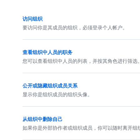
访问组织
要访问你是其成员的组织，必须登录个人帐户。
查看组织中人员的职务
您可以查看组织中人员的列表，并按其角色进行筛选
公开或隐藏组织成员关系
显示你是组织成员的组织头像。
从组织中删除自己
如果你是外部协作者或组织成员，你可以随时离开组