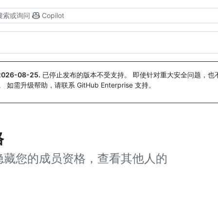
搜索或询问
Copilot
2026-08-25
.
已停止发布的版本不受支持。 即使针对重大安全问题，也不会
。 如需升级帮助，请联系 GitHub Enterprise 支持。
格
隐藏您的成员资格，查看其他人的
。