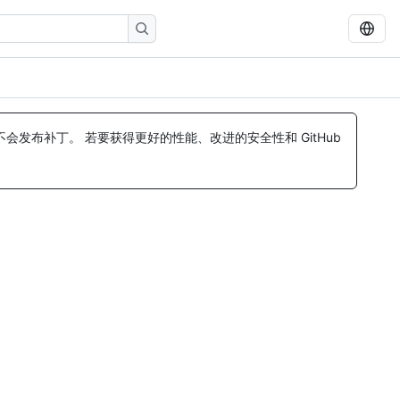
发布补丁。 若要获得更好的性能、改进的安全性和 GitHub