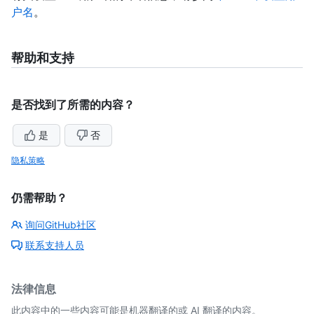
户名
。
帮助和支持
是否找到了所需的内容？
是
否
隐私策略
仍需帮助？
询问GitHub社区
联系支持人员
法律信息
此内容中的一些内容可能是机器翻译的或 AI 翻译的内容。