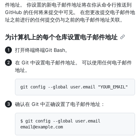
件地址。 你设置的新电子邮件地址将在你从命令行推送到
GitHub 的任何将来提交中可见。 在您更改提交电子邮件地
址之前进行的任何提交仍与之前的电子邮件地址关联。
为计算机上的每个仓库设置电子邮件地址
打开
终端
终端
Git Bash
。
在 Git 中设置电子邮件地址。 可以使用任何电子邮件
地址。
确认在 Git 中正确设置了电子邮件地址：
$ 
git config --global user.email