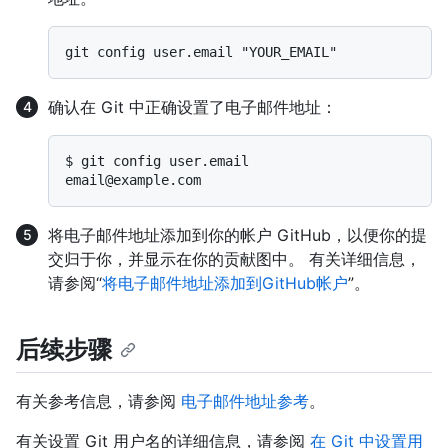
确认在 Git 中正确设置了电子邮件地址：
$ 
git config user.email
将电子邮件地址添加到你的帐户 GitHub，以便你的提
交归于你，并显示在你的贡献图中。 有关详细信息，
请参阅“
将电子邮件地址添加到GitHub帐户
”。
后续步骤
有关参考信息，请参阅
电子邮件地址参考
。
有关设置 Git 用户名的详细信息，请参阅
在 Git 中设置用