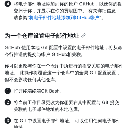
将电子邮件地址添加到你的帐户 GitHub，以便你的提
交归于你，并显示在你的贡献图中。 有关详细信息，
请参阅“
将电子邮件地址添加到GitHub帐户
”。
为一个仓库设置电子邮件地址
GitHub 使用本地 Git 配置中设置的电子邮件地址，将从命
令行推送的提交与帐户 GitHub相关联。
你可以更改与你在一个仓库中所进行的提交关联的电子邮件
地址。 此操作将覆盖这一个仓库中的全局 Git 配置设置，
但不会影响任何其他仓库。
打开
终端
终端
Git Bash
。
将当前工作目录更改为你想要在其中配置与 Git 提交
关联的电子邮件地址的本地仓库。
在 Git 中设置电子邮件地址。 可以使用任何电子邮件
地址。