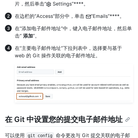
片，然后单击“
Settings”****。
在边栏的“Access”部分中，单击
“Emails”****。
在“添加电子邮件地址”中，键入电子邮件地址，然后单
击“
添加
”。
在“主要电子邮件地址”下拉列表中，选择要与基于
web 的 Git 操作关联的电子邮件地址。
在 Git 中设置您的提交电子邮件地址
可以使用
命令更改与 Git 提交关联的电子邮
git config