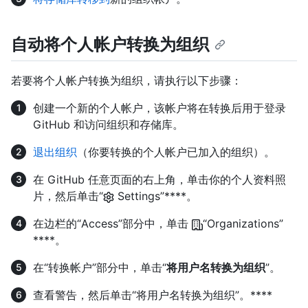
自动将个人帐户转换为组织
若要将个人帐户转换为组织，请执行以下步骤：
创建一个新的个人帐户，该帐户将在转换后用于登录
GitHub 和访问组织和存储库。
退出组织
（你要转换的个人帐户已加入的组织）。
在 GitHub 任意页面的右上角，单击你的个人资料照
片，然后单击“
Settings”****。
在边栏的“Access”部分中，单击
“Organizations”
****。
在“转换帐户”部分中，单击“
将用户名转换为组织
”。
查看警告，然后单击“将用户名转换为组织”。****