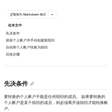
复制为 Markdown 格式
在本文中
先决条件
保留个人帐户并手动创建新组织
自动将个人帐户转换为组织
后续步骤
先决条件
要转换的个人帐户不能是任何组织的成员。 如果要转换的
个人帐户是某个组织的成员，则必须离开该组织才能转换帐
户。