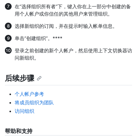
在“选择组织所有者”下，键入你在上一部分中创建的备
用个人帐户或你信任的其他用户来管理组织。
选择新组织的订阅，并在提示时输入帐单信息。
单击“创建组织”。****
登录之前创建的新个人帐户，然后使用上下文切换器访
问新组织。
后续步骤
个人帐户参考
将成员组织为团队
访问组织
帮助和支持