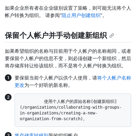
如果企业所有者在企业级别设置了策略，则可能无法将个人
帐户转换为组织。 请参阅“
阻止用户创建组织
”。
保留个人帐户并手动创建新组织
如果希望组织的名称与目前用于个人帐户的名称相同，或者
要保留个人帐户的信息不变，则必须创建一个新组织，然后
将存储库转让给该组织，而不是将个人帐户转换为组织。
要保留当前个人帐户以供个人使用，请
将个人帐户名称
更改
为一个好听的新名称。
          使用个人帐户的原始名称[创建新组织]
(/organizations/collaborating-with-groups-
in-organizations/creating-a-new-
将存储库转移到
新的组织帐户。