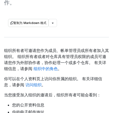
作。
复制为 Markdown 格式
组织所有者可邀请您作为成员、帐单管理员或所有者加入其
组织。 组织所有者或者对仓库具有管理员权限的成员可邀
请您作为外部协作者，协作处理一个或多个仓库。 有关详
细信息，请参阅
组织中的角色
。
你可以在个人资料页上访问你所属的组织。 有关详细信
息，请参阅
访问组织
。
当您接受加入组织的邀请后，组织所有者可能会看到：
您的公开资料信息
你的电子邮件地址