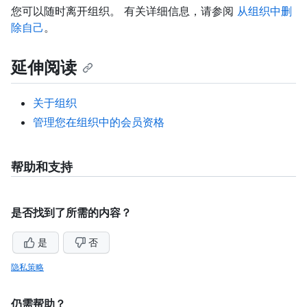
您可以随时离开组织。 有关详细信息，请参阅
从组织中删
除自己
。
延伸阅读
关于组织
管理您在组织中的会员资格
帮助和支持
是否找到了所需的内容？
是
否
隐私策略
仍需帮助？