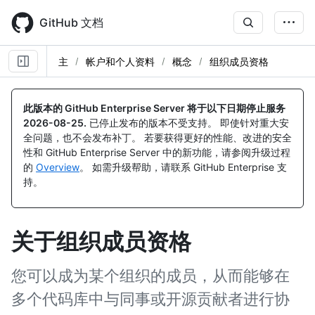
Skip
to
GitHub 文档
main
content
主
帐户和个人资料
概念
组织成员资格
此版本的 GitHub Enterprise Server 将于以下日期停止服务
2026-08-25
.
已停止发布的版本不受支持。 即使针对重大安
全问题，也不会发布补丁。 若要获得更好的性能、改进的安全
性和 GitHub Enterprise Server 中的新功能，请参阅升级过程
的
Overview
。 如需升级帮助，请联系 GitHub Enterprise 支
持。
关于组织成员资格
您可以成为某个组织的成员，从而能够在
多个代码库中与同事或开源贡献者进行协