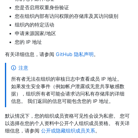
您是否启用双重身份验证
您在组织内部有访问权限的存储库及其访问级别
组织内的特定活动
申请来源国家/地区
您的 IP 地址
有关详细信息，请参阅
GitHub 隐私声明
。
注意
所有者无法在组织的审核日志中查看成员 IP 地址。
如果发生安全事件（例如帐户泄露或无意共享敏感数
据），组织所有者可能会请求访问私有存储库的详细
信息。 我们返回的信息可能包含您的 IP 地址。
默认情况下，您的组织成员资格可见性会设为私密。 您可
以选择在您的个人资料中公开个人组织成员资格。 有关详
细信息，请参阅
公开或隐藏组织成员关系
。