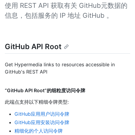
使用 REST API 获取有关 GitHub元数据的
信息，包括服务的 IP 地址 GitHub 。
GitHub API Root
Get Hypermedia links to resources accessible in
GitHub's REST API
“GitHub API Root”的细粒度访问令牌
此端点支持以下精细令牌类型
:
GitHub应用用户访问令牌
GitHub应用安装访问令牌
精细化的个人访问令牌