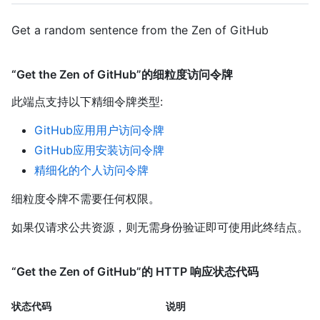
Get a random sentence from the Zen of GitHub
“Get the Zen of GitHub”的细粒度访问令牌
此端点支持以下精细令牌类型
:
GitHub应用用户访问令牌
GitHub应用安装访问令牌
精细化的个人访问令牌
细粒度令牌不需要任何权限。
如果仅请求公共资源，则无需身份验证即可使用此终结点。
“Get the Zen of GitHub”的 HTTP 响应状态代码
状态代码
说明