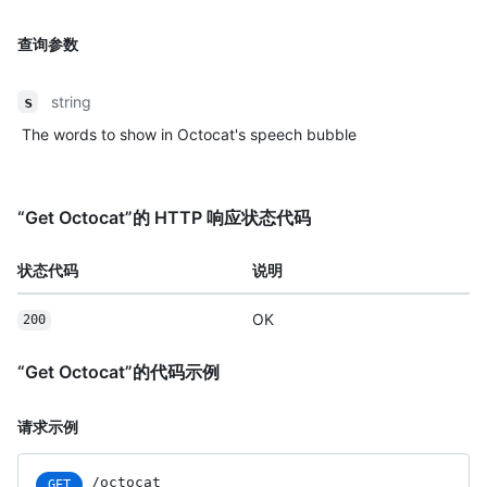
查询参数
string
s
The words to show in Octocat's speech bubble
“Get Octocat”的 HTTP 响应状态代码
状态代码
说明
OK
200
“Get Octocat”的代码示例
请求示例
/octocat
GET