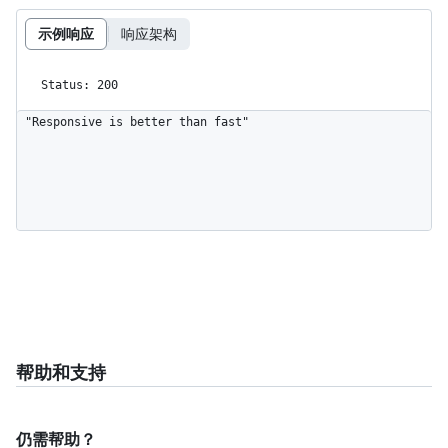
示例响应
响应架构
Status: 200
"Responsive is better than fast"
帮助和支持
仍需帮助？