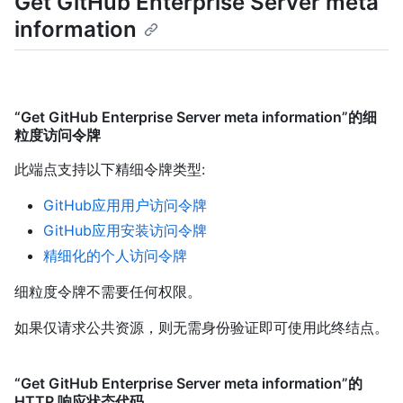
Get GitHub Enterprise Server meta
information
“Get GitHub Enterprise Server meta information”的细
粒度访问令牌
此端点支持以下精细令牌类型
:
GitHub应用用户访问令牌
GitHub应用安装访问令牌
精细化的个人访问令牌
细粒度令牌不需要任何权限。
如果仅请求公共资源，则无需身份验证即可使用此终结点。
“Get GitHub Enterprise Server meta information”的
HTTP 响应状态代码