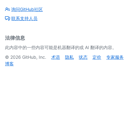
询问GitHub社区
联系支持人员
法律信息
此内容中的一些内容可能是机器翻译的或 AI 翻译的内容。
©
2026
GitHub, Inc.
术语
隐私
状态
定价
专家服务
博客