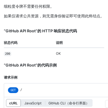
细粒度令牌不需要任何权限。
如果仅请求公共资源，则无需身份验证即可使用此终结点。
“GitHub API Root”的 HTTP 响应状态代码
状态代码
说明
OK
200
“GitHub API Root”的代码示例
请求示例
/
GET
cURL
JavaScript
GitHub CLI（命令行界面）