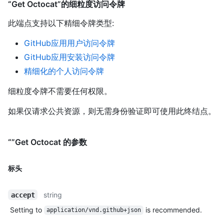
“Get Octocat”的细粒度访问令牌
此端点支持以下精细令牌类型
:
GitHub应用用户访问令牌
GitHub应用安装访问令牌
精细化的个人访问令牌
细粒度令牌不需要任何权限。
如果仅请求公共资源，则无需身份验证即可使用此终结点。
“”Get Octocat 的参数
标头
string
accept
Setting to
is recommended.
application/vnd.github+json