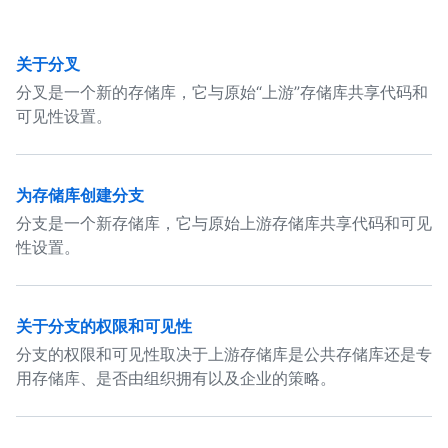
关于分叉
分叉是一个新的存储库，它与原始“上游”存储库共享代码和
可见性设置。
为存储库创建分支
分支是一个新存储库，它与原始上游存储库共享代码和可见
性设置。
关于分支的权限和可见性
分支的权限和可见性取决于上游存储库是公共存储库还是专
用存储库、是否由组织拥有以及企业的策略。