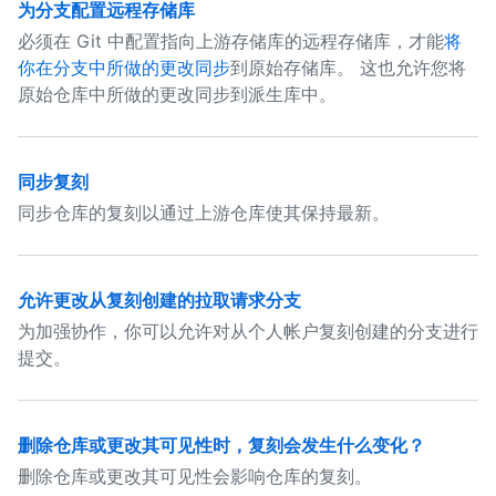
为分支配置远程存储库
必须在 Git 中配置指向上游存储库的远程存储库，才能
将
你在分支中所做的更改同步
到原始存储库。 这也允许您将
原始仓库中所做的更改同步到派生库中。
同步复刻
同步仓库的复刻以通过上游仓库使其保持最新。
允许更改从复刻创建的拉取请求分支
为加强协作，你可以允许对从个人帐户复刻创建的分支进行
提交。
删除仓库或更改其可见性时，复刻会发生什么变化？
删除仓库或更改其可见性会影响仓库的复刻。