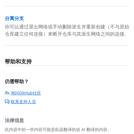
分离分支
你可以通过退出网络或手动删除派生并重新创建（不与原始
仓库建立任何连接）来断开仓库与其派生网络之间的连接。
帮助和支持
仍需帮助？
询问GitHub社区
联系支持人员
法律信息
此内容中的一些内容可能是机器翻译的或 AI 翻译的内容。