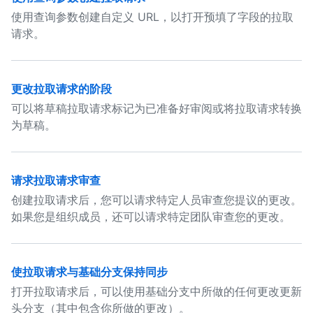
使用查询参数创建自定义 URL，以打开预填了字段的拉取
请求。
更改拉取请求的阶段
可以将草稿拉取请求标记为已准备好审阅或将拉取请求转换
为草稿。
请求拉取请求审查
创建拉取请求后，您可以请求特定人员审查您提议的更改。
如果您是组织成员，还可以请求特定团队审查您的更改。
使拉取请求与基础分支保持同步
打开拉取请求后，可以使用基础分支中所做的任何更改更新
头分支（其中包含你所做的更改）。