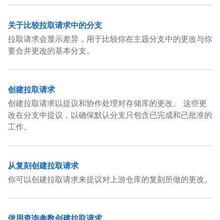
关于比较拉取请求中的分支
拉取请求会显示差异，用于比较你在主题分支中的更改与你
要合并更改的基本分支。
创建拉取请求
创建拉取请求以提议和协作处理对存储库的更改。 这些更
改在分支中提议，以确保默认分支只包含已完成和已批准的
工作。
从复刻创建拉取请求
你可以创建拉取请求来提议对上游仓库的复刻所做的更改。
使用查询参数创建拉取请求