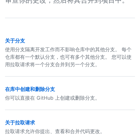
审查你的更改，然后将其合并到项目中。
关于分支
使用分支隔离开发工作而不影响仓库中的其他分支。 每个
仓库都有一个默认分支，也可有多个其他分支。 您可以使
用拉取请求将一个分支合并到另一个分支。
在库中创建和删除分支
你可以直接在 GitHub 上创建或删除分支。
关于拉取请求
拉取请求允许你提出、查看和合并代码更改。