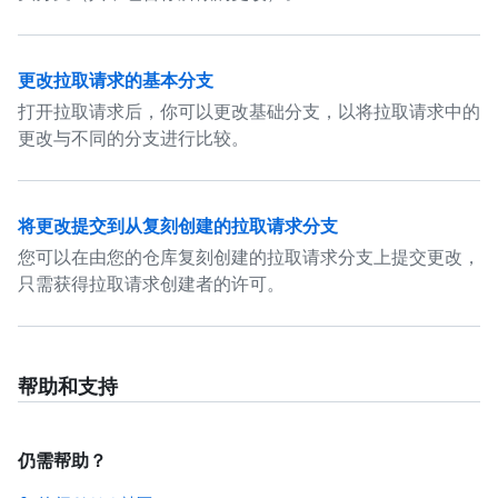
更改拉取请求的基本分支
打开拉取请求后，你可以更改基础分支，以将拉取请求中的
更改与不同的分支进行比较。
将更改提交到从复刻创建的拉取请求分支
您可以在由您的仓库复刻创建的拉取请求分支上提交更改，
只需获得拉取请求创建者的许可。
帮助和支持
仍需帮助？