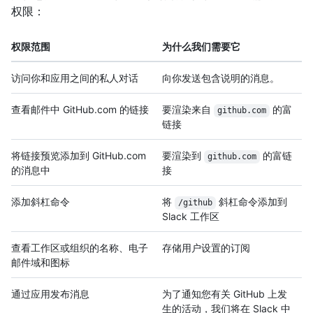
权限：
权限范围
为什么我们需要它
访问你和应用之间的私人对话
向你发送包含说明的消息。
查看邮件中 GitHub.com 的链接
要渲染来自
的富
github.com
链接
将链接预览添加到 GitHub.com
要渲染到
的富链
github.com
的消息中
接
添加斜杠命令
将
斜杠命令添加到
/github
Slack 工作区
查看工作区或组织的名称、电子
存储用户设置的订阅
邮件域和图标
通过应用发布消息
为了通知您有关 GitHub 上发
生的活动，我们将在 Slack 中