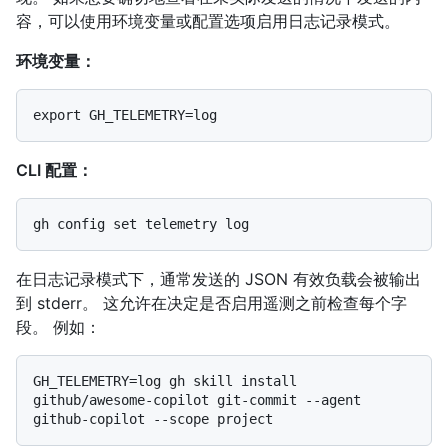
容，可以使用环境变量或配置选项启用日志记录模式。
环境变量：
CLI 配置：
在日志记录模式下，通常发送的 JSON 有效负载会被输出
到 stderr。 这允许在决定是否启用遥测之前检查每个字
段。 例如：
GH_TELEMETRY=log gh skill install 
github/awesome-copilot git-commit --agent 