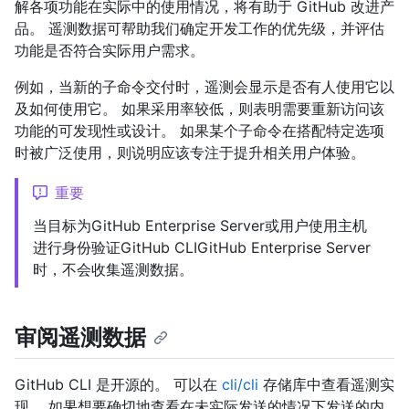
解各项功能在实际中的使用情况，将有助于 GitHub 改进产
品。 遥测数据可帮助我们确定开发工作的优先级，并评估
功能是否符合实际用户需求。
例如，当新的子命令交付时，遥测会显示是否有人使用它以
及如何使用它。 如果采用率较低，则表明需要重新访问该
功能的可发现性或设计。 如果某个子命令在搭配特定选项
时被广泛使用，则说明应该专注于提升相关用户体验。
重要
当目标为GitHub Enterprise Server或用户使用主机
进行身份验证GitHub CLIGitHub Enterprise Server
时，不会收集遥测数据。
审阅遥测数据
GitHub CLI 是开源的。 可以在
cli/cli
存储库中查看遥测实
现。 如果想要确切地查看在未实际发送的情况下发送的内