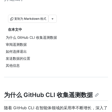
复制为 Markdown 格式
在本文中
为什么 GitHub CLI 收集遥测数据
审阅遥测数据
如何选择退出
发送数据的位置
其他信息
为什么 GitHub CLI 收集遥测数据
随着 GitHub CLI 在智能体领域的采用率不断增长，深入了