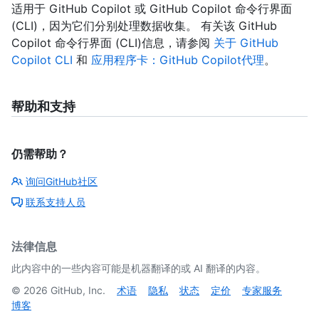
适用于 GitHub Copilot 或 GitHub Copilot 命令行界面
(CLI)，因为它们分别处理数据收集。 有关该 GitHub
Copilot 命令行界面 (CLI)信息，请参阅
关于 GitHub
Copilot CLI
和
应用程序卡：GitHub Copilot代理
。
帮助和支持
仍需帮助？
询问GitHub社区
联系支持人员
法律信息
此内容中的一些内容可能是机器翻译的或 AI 翻译的内容。
©
2026
GitHub, Inc.
术语
隐私
状态
定价
专家服务
博客