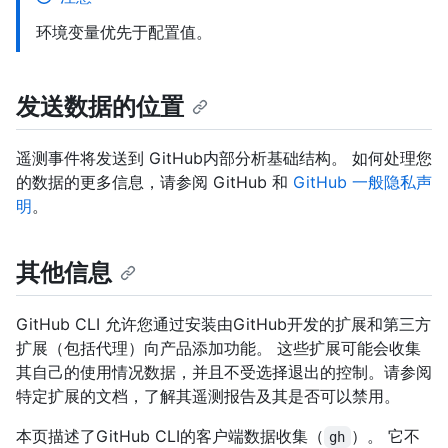
环境变量优先于配置值。
发送数据的位置
遥测事件将发送到 GitHub内部分析基础结构。 如何处理您
的数据的更多信息，请参阅 GitHub 和
GitHub 一般隐私声
明
。
其他信息
GitHub CLI 允许您通过安装由GitHub开发的扩展和第三方
扩展（包括代理）向产品添加功能。 这些扩展可能会收集
其自己的使用情况数据，并且不受选择退出的控制。请参阅
特定扩展的文档，了解其遥测报告及其是否可以禁用。
本页描述了GitHub CLI的客户端数据收集（
）。 它不
gh