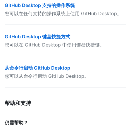
GitHub Desktop 支持的操作系统
您可以在任何支持的操作系统上使用 GitHub Desktop。
GitHub Desktop 键盘快捷方式
您可以在 GitHub Desktop 中使用键盘快捷键。
从命令行启动 GitHub Desktop
您可以从命令行启动 GitHub Desktop。
帮助和支持
仍需帮助？