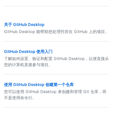
关于 GitHub Desktop
GitHub Desktop 能帮助您处理托管在 GitHub 上的项目。
GitHub Desktop 使用入门
了解如何设置、验证和配置 GitHub Desktop，以便直接从
您的计算机直接参与项目。
使用 GitHub Desktop 创建第一个仓库
您可以使用 GitHub Desktop 来创建和管理 Git 仓库，而
不是使用命令行。