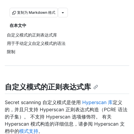
复制为 Markdown 格式
在本文中
自定义模式的正则表达式库
用于手动定义自定义模式的语法
限制
自定义模式的正则表达式库
Secret scanning 自定义模式是使用
Hyperscan 库
定义
的，并且只支持 Hyperscan 正则表达式构造（PCRE 语法
的子集）。 不支持 Hyperscan 选项修饰符。 有关
Hyperscan 模式构造的详细信息，请参阅 Hyperscan 文
档中的
模式支持
。