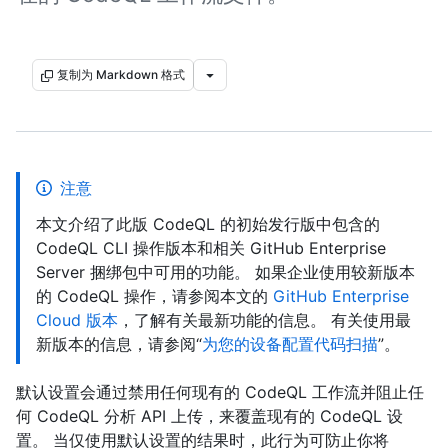
复制为 Markdown 格式
注意
本文介绍了此版 CodeQL 的初始发行版中包含的
CodeQL CLI 操作版本和相关 GitHub Enterprise
Server 捆绑包中可用的功能。 如果企业使用较新版本
的 CodeQL 操作，请参阅本文的
GitHub Enterprise
Cloud 版本
，了解有关最新功能的信息。 有关使用最
新版本的信息，请参阅“
为您的设备配置代码扫描
”。
默认设置会通过禁用任何现有的 CodeQL 工作流并阻止任
何 CodeQL 分析 API 上传，来覆盖现有的 CodeQL 设
置。 当仅使用默认设置的结果时，此行为可防止你将