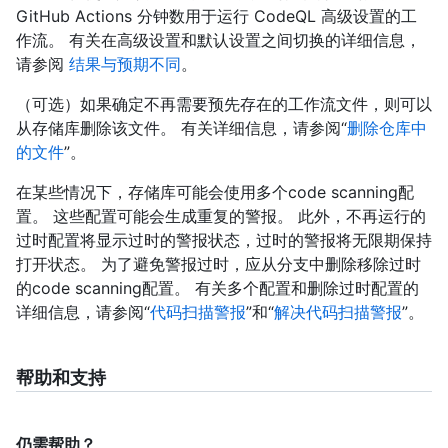
GitHub Actions 分钟数用于运行 CodeQL 高级设置的工
作流。 有关在高级设置和默认设置之间切换的详细信息，
请参阅
结果与预期不同
。
（可选）如果确定不再需要预先存在的工作流文件，则可以
从存储库删除该文件。 有关详细信息，请参阅“
删除仓库中
的文件
”。
在某些情况下，存储库可能会使用多个code scanning配
置。 这些配置可能会生成重复的警报。 此外，不再运行的
过时配置将显示过时的警报状态，过时的警报将无限期保持
打开状态。 为了避免警报过时，应从分支中删除移除过时
的code scanning配置。 有关多个配置和删除过时配置的
详细信息，请参阅“
代码扫描警报
”和“
解决代码扫描警报
”。
帮助和支持
仍需帮助？