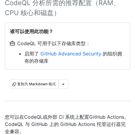
CodeQL 分析所需的推荐配置（RAM、
CPU 核心和磁盘）
谁可以使用此功能？
CodeQL 可用于以下存储库类型：
启用了
GitHub Advanced Security
的组织拥
有的存储库
复制为 Markdown 格式
您可以在CodeQL或外部 CI 系统上配置GitHub Actions。
CodeQL 与 GitHub 上的 GitHub Actions 托管运行器完
全兼容。