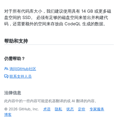
对于所有代码库大小，我们建议使用具有 14 GB 或更多磁
盘空间的 SSD。 必须有足够的磁盘空间来签出并构建代
码，还需要额外的空间来存放由 CodeQL 生成的数据。
帮助和支持
仍需帮助？
询问GitHub社区
联系支持人员
法律信息
此内容中的一些内容可能是机器翻译的或 AI 翻译的内容。
©
2026
GitHub, Inc.
术语
隐私
状态
定价
专家服务
博客