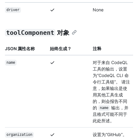
None
driver
toolComponent
对象
JSON 属性名称
始终生成？
注释
对于来自 CodeQL
name
工具的输出，设置
为“CodeQL CLI 命
令行工具链”。 请注
意，如果输出是使
用其他工具生成
的，则会报告不同
的
输出，并
name
且格式可能不同于
此处所述。
设置为“GitHub”。
organization