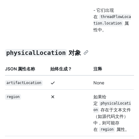
- 它们出现
在
threadFlowLoca
属
tion.location
性中。
physicalLocation
对象
JSON 属性名称
始终生成？
注释
None
artifactLocation
如果给
region
定
physicalLocati
存在于文本文件
on
（如源代码文件）
中，则可能存
在
属性。
region