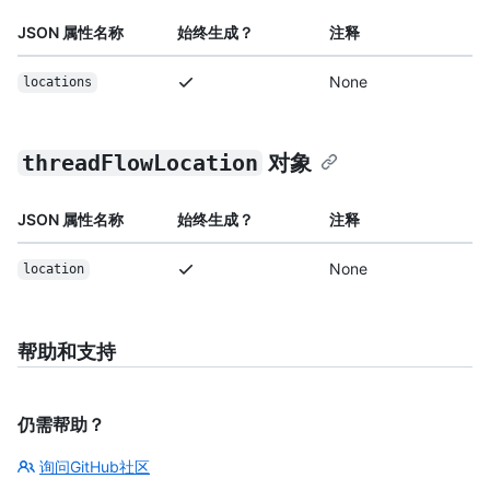
JSON 属性名称
始终生成？
注释
None
locations
threadFlowLocation
对象
JSON 属性名称
始终生成？
注释
None
location
帮助和支持
仍需帮助？
询问GitHub社区