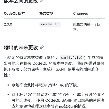
版本之间的更改
CodeQL 版本
格式类型
Changes
2.0.0
此格式的第一个版
sarifv2.1.0
本。
输出的未来更改
为给定的特定格式类型（例如，
）生成的输
sarifv2.1.0
出可能会在将来 CodeQL 的版本中更改。 我们将通过确保
以下各项，努力保持与生成的 SARIF 使用者的后向兼容
性：
永远不会删除标记为“始终生成”的字段。
对于标记为“并非始终生成”的字段，生成字段时的情况
可能会改变。 使用 CodeQL SARIF 输出结果的使用者
应能稳健地处理这些字段存在或缺失的情况。