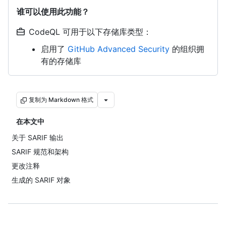
谁可以使用此功能？
CodeQL 可用于以下存储库类型：
启用了
GitHub Advanced Security
的组织拥
有的存储库
复制为 Markdown 格式
在本文中
关于 SARIF 输出
SARIF 规范和架构
更改注释
生成的 SARIF 对象