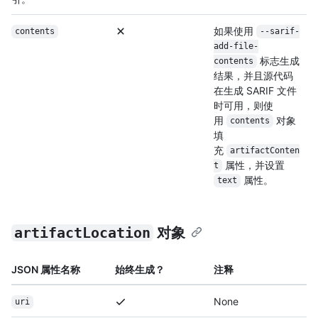
如果使用
contents
--sarif-
add-file-
标志生成
contents
结果，并且源代码
在生成 SARIF 文件
时可用，则使
用
对象
contents
填
充
artifactConten
属性，并设置
t
属性。
text
artifactLocation
对象
JSON 属性名称
始终生成？
注释
None
uri