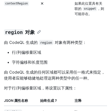
如果此位置具有关
contextRegion
联的
，则
snippet
可能存在。
region
对象
由 CodeQL 生成的
对象有两种类型：
region
行/列偏移量区域
字符偏移和长度范围
由 CodeQL 生成的任何区域都可以采用任一格式来指定，
使用者应能够稳健地处理这两种类型中的任一种。
对于行/列偏移量区域，将设置以下属性：
JSON 属性名称
始终生成？
注释