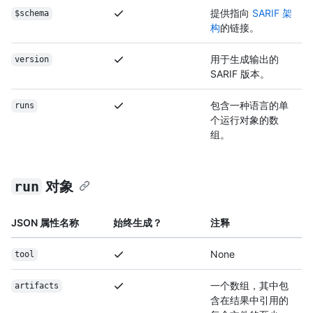
提供指向
SARIF 架
$schema
构
的链接。
用于生成输出的
version
SARIF 版本。
包含一种语言的单
runs
个运行对象的数
组。
run
对象
JSON 属性名称
始终生成？
注释
None
tool
一个数组，其中包
artifacts
含在结果中引用的