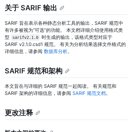
关于 SARIF 输出
SARIF 旨在表示各种静态分析工具的输出，SARIF 规范中
有许多被视为“可选”的功能。 本文档详细介绍使用格式类
型
时生成的输出，该格式类型对应于
sarifv2.1.0
SARIF v2.1.0.csd1 规范。 有关为分析结果选择文件格式的
详细信息，请参阅
数据库分析
。
SARIF 规范和架构
本文旨在与详细的 SARIF 规范一起阅读。 有关规范和
SARIF 架构的详细信息，请参阅
SARIF 规范文档
。
更改注释