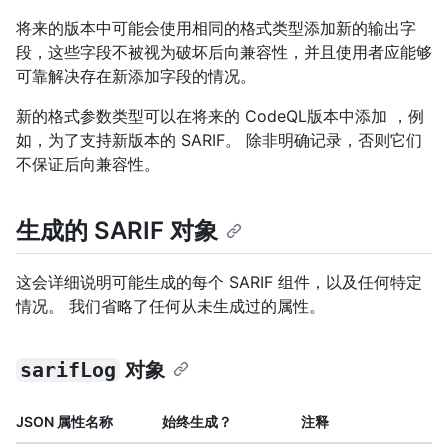
将来的版本中可能会使用相同的格式类型添加新的输出字
段，这些字段不被视为破坏后向兼容性，并且使用者应能够
可靠解决存在新添加字段的情况。
新的格式参数类型可以在将来的 CodeQL版本中添加 ，例
如，为了支持新版本的 SARIF。 除非明确记录，否则它们
不保证后向兼容性。
生成的 SARIF 对象
这会详细说明可能生成的每个 SARIF 组件，以及任何特定
情况。 我们省略了任何从未生成过的属性。
sarifLog
对象
JSON 属性名称
始终生成？
注释