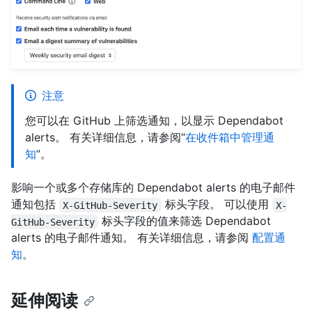
注意
您可以在 GitHub 上筛选通知，以显示 Dependabot
alerts。 有关详细信息，请参阅“
在收件箱中管理通
知
”。
影响一个或多个存储库的 Dependabot alerts 的电子邮件
通知包括
标头字段。 可以使用
X-GitHub-Severity
X-
标头字段的值来筛选 Dependabot
GitHub-Severity
alerts 的电子邮件通知。 有关详细信息，请参阅
配置通
知
。
延伸阅读