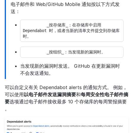
电子邮件和 Web/GitHub Mobile 通知按以下方式发
送：
          _按存储库_：在存储库中启用 
Dependabot 时，或者当新的清单文件提交到存储库
当发现新的漏洞时发送。 GitHub 在更新漏洞时
不会发送通知。
可以自定义有关 Dependabot alerts 的通知方式。 例如，
可以使用
以电子邮件发送漏洞摘要
和
每周安全性电子邮件摘
要
选项通过电子邮件接收最多 10 个存储库的每周警报摘要
。