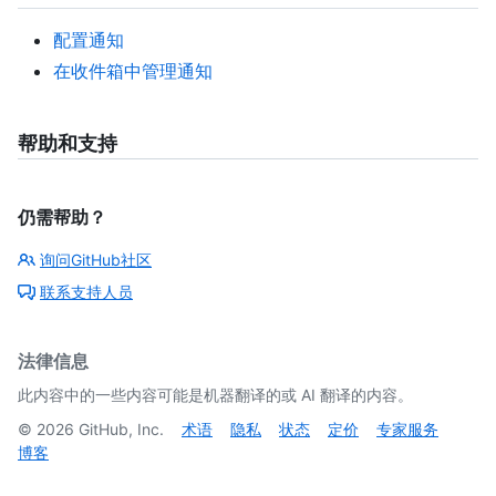
配置通知
在收件箱中管理通知
帮助和支持
仍需帮助？
询问GitHub社区
联系支持人员
法律信息
此内容中的一些内容可能是机器翻译的或 AI 翻译的内容。
©
2026
GitHub, Inc.
术语
隐私
状态
定价
专家服务
博客