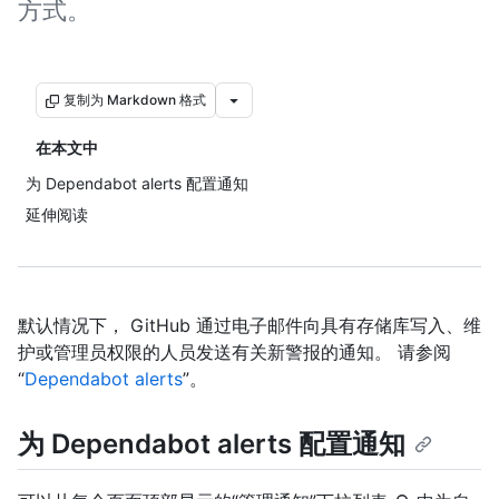
方式。
复制为 Markdown 格式
在本文中
为 Dependabot alerts 配置通知
延伸阅读
默认情况下， GitHub 通过电子邮件向具有存储库写入、维
护或管理员权限的人员发送有关新警报的通知。 请参阅
“
Dependabot alerts
”。
为 Dependabot alerts 配置通知