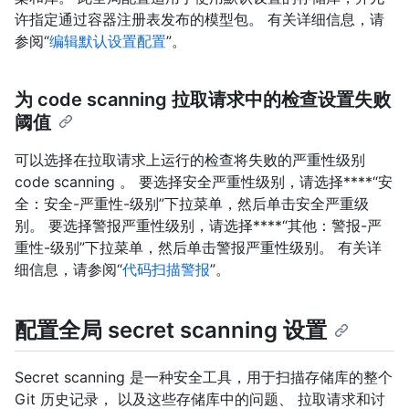
许指定通过容器注册表发布的模型包。 有关详细信息，请
参阅“
编辑默认设置配置
”。
为 code scanning 拉取请求中的检查设置失败
阈值
可以选择在拉取请求上运行的检查将失败的严重性级别
code scanning 。 要选择安全严重性级别，请选择****“安
全：安全-严重性-级别”下拉菜单，然后单击安全严重级
别。 要选择警报严重性级别，请选择****“其他：警报-严
重性-级别”下拉菜单，然后单击警报严重性级别。 有关详
细信息，请参阅“
代码扫描警报
”。
配置全局 secret scanning 设置
Secret scanning 是一种安全工具，用于扫描存储库的整个
Git 历史记录， 以及这些存储库中的问题、 拉取请求和讨