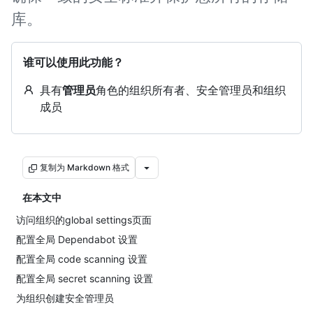
库。
谁可以使用此功能？
具有
管理员
角色的组织所有者、安全管理员和组织
成员
复制为 Markdown 格式
在本文中
访问组织的global settings页面
配置全局 Dependabot 设置
配置全局 code scanning 设置
配置全局 secret scanning 设置
为组织创建安全管理员