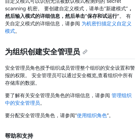
自定义模式可以识别无法被默认模式检测到的 secret
scanning 机密。 要创建自定义模式，请单击“新建模式”
，
然后输入模式的详细信息，然后单击“保存和试运行”
。 有
关自定义模式的详细信息，请参阅
为机密扫描定义自定义
模式
。
为组织创建安全管理员
安全管理员角色授予组织成员管理整个组织的安全设置和警
报的权限。 安全管理员可以通过安全概览,查看组织中所有
存储库的数据。
要了解有关安全管理员角色的详细信息，请参阅
管理组织
中的安全管理员
。
要分配安全管理员角色，请参阅“
使用组织角色
”。
帮助和支持