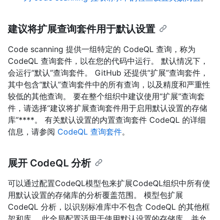
建议将扩展查询套件用于默认设置
Code scanning 提供一组特定的 CodeQL 查询，称为
CodeQL 查询套件，以在您的代码中运行。 默认情况下，
会运行“默认”查询套件。 GitHub 还提供“扩展”查询套件，
其中包含“默认”查询套件中的所有查询，以及精度和严重性
较低的其他查询。 要在整个组织中建议使用“扩展”查询套
件，请选择“建议将扩展查询套件用于启用默认设置的存储
库”****。 有关默认设置的内置查询套件 CodeQL 的详细
信息，请参阅
CodeQL 查询套件
。
展开 CodeQL 分析
可以通过配置CodeQL模型包来扩展CodeQL组织中所有使
用默认设置的存储库的分析覆盖范围。 模型包扩展
CodeQL 分析，以识别标准库中不包含 CodeQL 的其他框
架和库。 此全局配置适用于使用默认设置的存储库，并允