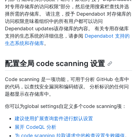
对专用存储库的访问权限”部分，然后使用搜索栏查找并选
择所需的存储库。 请注意，授予 Dependabot 对存储库的
访问权限意味着组织中的所有用户都可以访问
Dependabot updates该存储库的内容。 有关专用存储库
支持的生态系统的详细信息，请参阅
Dependabot 支持的
生态系统和存储库
。
配置全局 code scanning 设置
Code scanning 是一项功能，可用于分析 GitHub 仓库中
的代码，以查找安全漏洞和编码错误。 分析标识的任何问
题都显示在存储库中。
你可以为global settings自定义多个code scanning项：
建议使用扩展查询套件进行默认设置
展开 CodeQL 分析
为 code scanning 拉取请求中的检查设置失败阈值
。