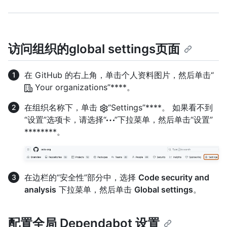
访问组织的global settings页面
在 GitHub 的右上角，单击个人资料图片，然后单击“
Your organizations”****。
在组织名称下，单击
“Settings”****。 如果看不到
“设置”选项卡，请选择“
”下拉菜单，然后单击“设置”
********。
在边栏的“安全性”部分中，选择
Code security and
analysis
下拉菜单，然后单击
Global settings
。
配置全局 Dependabot 设置