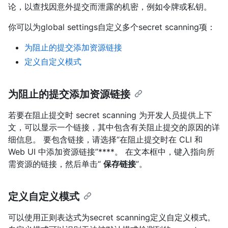
论，以查找因意外提交而泄露的机密，例如令牌或私钥。
你可以为global settings自定义多个secret scanning项：
为阻止的提交添加资源链接
定义自定义模式
为阻止的提交添加资源链接
若要在阻止提交时 secret scanning 为开发人员提供上下
文，可以显示一个链接，其中包含有关阻止提交的原因的详
细信息。 要包含链接，请选择“在阻止提交时在 CLI 和
Web UI 中添加资源链接”****。 在文本框中，键入指向所
需资源的链接，然后单击“
保存链接
”。
定义自定义模式
可以使用正则表达式为secret scanning定义自定义模式。