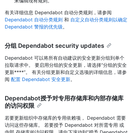
来编辑现有规则。
有关详细信息 Dependabot 自动分类规则，请参阅
Dependabot 自动分类规则
和
自定义自动分类规则以确定
Dependabot 警报的优先级
。
分组 Dependabot security updates
Dependabot 可以将所有自动建议的安全更新分组到单个
拉取请求中。 要启用分组的安全更新，请选择“分组的安全
更新****”。 有关分组更新和自定义选项的详细信息，请参
阅
配置 Dependabot 安全更新
。
Dependabot授予对专用存储库和内部存储库
的访问权限
若要更新组织中存储库的专用依赖项， Dependabot 需要
访问这些存储库。 若要授予 Dependabot 对所需专用 或
内部 存储库的访问权限，请向下滚动到“授予 Dependabot