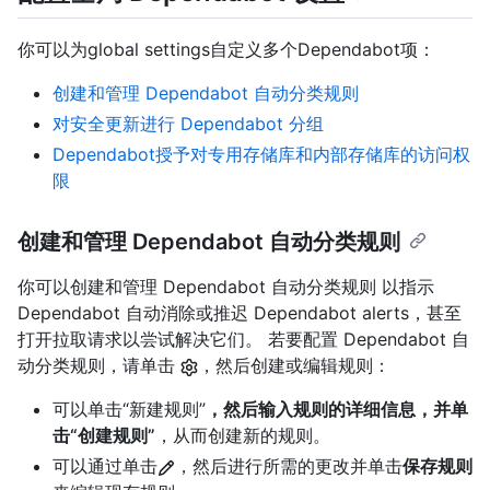
你可以为global settings自定义多个Dependabot项：
创建和管理 Dependabot 自动分类规则
对安全更新进行 Dependabot 分组
Dependabot授予对专用存储库和内部存储库的访问权
限
创建和管理 Dependabot 自动分类规则
你可以创建和管理 Dependabot 自动分类规则 以指示
Dependabot 自动消除或推迟 Dependabot alerts，甚至
打开拉取请求以尝试解决它们。 若要配置 Dependabot 自
动分类规则，请单击
，然后创建或编辑规则：
可以单击“新建规则”
，然后输入规则的详细信息，并单
击“创建规则”
，从而创建新的规则。
可以通过单击
，然后进行所需的更改并单击
保存规则