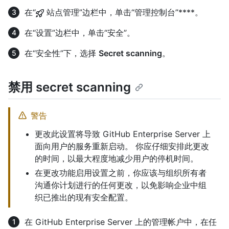
在“
站点管理”边栏中，单击“管理控制台”****。
在“设置”边栏中，单击“安全”。
在“安全性”下，选择
Secret scanning
。
禁用 secret scanning
警告
更改此设置将导致 GitHub Enterprise Server 上
面向用户的服务重新启动。 你应仔细安排此更改
的时间，以最大程度地减少用户的停机时间。
在更改功能启用设置之前，你应该与组织所有者
沟通你计划进行的任何更改，以免影响企业中组
织已推出的现有安全配置。
在 GitHub Enterprise Server 上的管理帐户中，在任