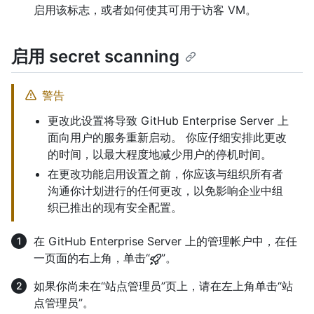
启用该标志，或者如何使其可用于访客 VM。
启用 secret scanning
警告
更改此设置将导致 GitHub Enterprise Server 上
面向用户的服务重新启动。 你应仔细安排此更改
的时间，以最大程度地减少用户的停机时间。
在更改功能启用设置之前，你应该与组织所有者
沟通你计划进行的任何更改，以免影响企业中组
织已推出的现有安全配置。
在 GitHub Enterprise Server 上的管理帐户中，在任
一页面的右上角，单击“
”。
如果你尚未在“站点管理员”页上，请在左上角单击“站
点管理员”。