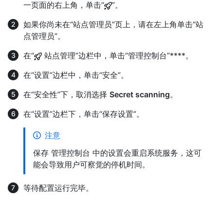
一页面的右上角，单击“
”。
如果你尚未在“站点管理员”页上，请在左上角单击“站
点管理员”。
在“
站点管理”边栏中，单击“管理控制台”****。
在“设置”边栏中，单击“安全”。
在“安全性”下，取消选择
Secret scanning
。
在“设置”边栏下，单击“保存设置”。
注意
保存 管理控制台 中的设置会重启系统服务，这可
能会导致用户可察觉的停机时间。
等待配置运行完毕。