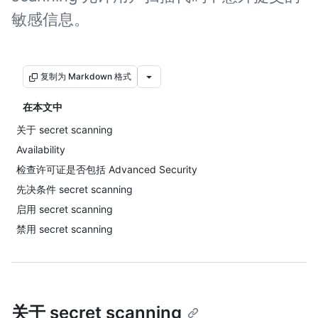
敏感信息。
复制为 Markdown 格式
在本文中
关于 secret scanning
Availability
检查许可证是否包括 Advanced Security
先决条件 secret scanning
启用 secret scanning
禁用 secret scanning
关于 secret scanning