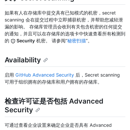
如果有人在存储库中提交具有已知模式的机密，secret
scanning 会在提交过程中立即捕获机密，并帮助您减轻泄
漏的影响。 存储库管理员会收到有关包含机密的任何提交
的通知，并且可以在存储库的选项卡中快速查看所有检测到
的
Security
机密。 请参阅“
秘密扫描
”。
Availability
启用
GitHub Advanced Security
后，Secret scanning
可用于组织拥有的存储库和用户拥有的存储库。
检查许可证是否包括 Advanced
Security
可通过查看企业设置来确定企业是否具有 Advanced