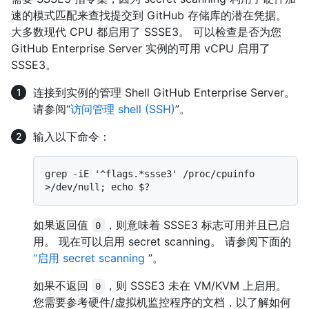
速的模式匹配来查找提交到 GitHub 存储库的潜在凭据。
大多数现代 CPU 都启用了 SSSE3。 可以检查是否为您
GitHub Enterprise Server 实例的可用 vCPU 启用了
SSSE3。
连接到实例的管理 Shell GitHub Enterprise Server。
请参阅“
访问管理 shell (SSH)
”。
输入以下命令：
grep -iE '^flags.*ssse3' /proc/cpuinfo 
如果返回值
，则意味着 SSSE3 标志可用并且已启
0
用。 现在可以启用 secret scanning。 请参阅下面的
“启用 secret scanning
”。
如果不返回
，则 SSSE3 未在 VM/KVM 上启用。
0
您需要参考硬件/虚拟机监控程序的文档，以了解如何