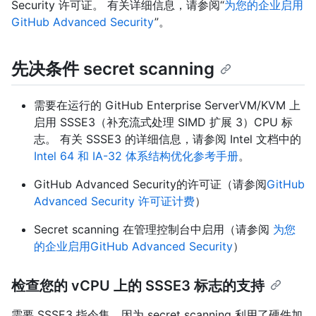
Security 许可证。 有关详细信息，请参阅“
为您的企业启用
GitHub Advanced Security
”。
先决条件 secret scanning
需要在运行的 GitHub Enterprise ServerVM/KVM 上
启用 SSSE3（补充流式处理 SIMD 扩展 3）CPU 标
志。 有关 SSSE3 的详细信息，请参阅 Intel 文档中的
Intel 64 和 IA-32 体系结构优化参考手册
。
GitHub Advanced Security的许可证（请参阅
GitHub
Advanced Security 许可证计费
）
Secret scanning 在管理控制台中启用（请参阅
为您
的企业启用GitHub Advanced Security
）
检查您的 vCPU 上的 SSSE3 标志的支持
需要 SSSE3 指令集，因为 secret scanning 利用了硬件加