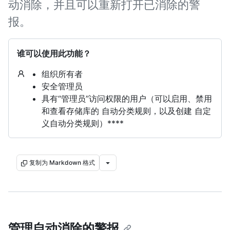
动消除，并且可以重新打开已消除的警
报。
谁可以使用此功能？
组织所有者
安全管理员
具有“管理员”访问权限的用户（可以启用、禁用
和查看存储库的 自动分类规则，以及创建 自定
义自动分类规则）****
复制为 Markdown 格式
管理自动消除的警报