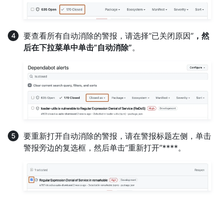
要查看所有自动消除的警报，请选择“已关闭原因”
，然
后在下拉菜单中单击“自动消除”
。
要重新打开自动消除的警报，请在警报标题左侧，单击
警报旁边的复选框，然后单击“重新打开”****。