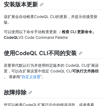
安装版本更新
该扩展会自动检查CodeQL CLI的更新，并提示你接受新
版。
可以使用以下命令手动检查更新
：检查 CLI 更新命令。
CodeQL
VS Code Command Palette
使用CodeQL CLI不同的安装
若要替代默认行为并使用特定版本的 CodeQL CLI扩展设
置，可以在扩展设置中指定 CodeQL CLI
可执行文件路径
。 请参阅“
自定义设置
”。
故障排除
您可以检查CodeQL扩展日志中的错误消息，或者查看