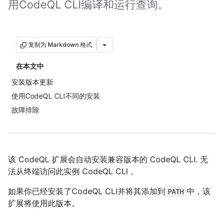
用CodeQL CLI编译和运行查询。
复制为 Markdown 格式
在本文中
安装版本更新
使用CodeQL CLI不同的安装
故障排除
该 CodeQL 扩展会自动安装兼容版本的 CodeQL CLI. 无
法从终端访问此实例 CodeQL CLI 。
如果你已经安装了CodeQL CLI并将其添加到
中，该
PATH
扩展将使用此版本。