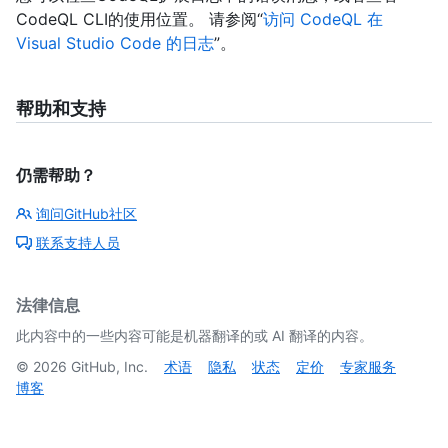
CodeQL CLI的使用位置。 请参阅“
访问 CodeQL 在
Visual Studio Code 的日志
”。
帮助和支持
仍需帮助？
询问GitHub社区
联系支持人员
法律信息
此内容中的一些内容可能是机器翻译的或 AI 翻译的内容。
©
2026
GitHub, Inc.
术语
隐私
状态
定价
专家服务
博客