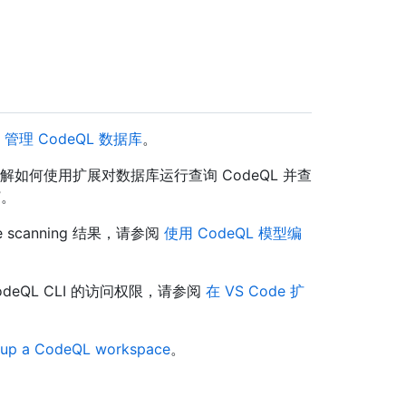
阅
管理 CodeQL 数据库
。
解如何使用扩展对数据库运行查询 CodeQL 并查
”。
canning 结果，请参阅
使用 CodeQL 模型编
eQL CLI 的访问权限，请参阅
在 VS Code 扩
g up a CodeQL workspace
。