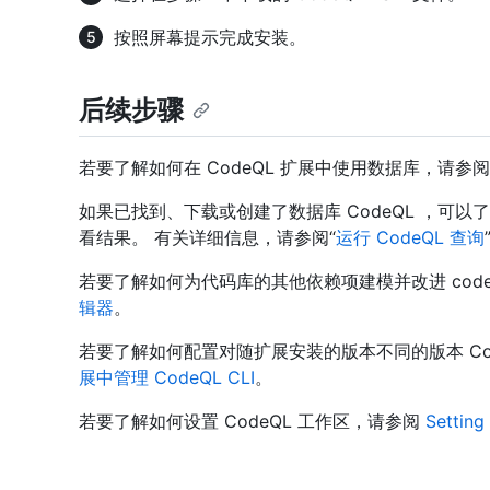
按照屏幕提示完成安装。
后续步骤
若要了解如何在 CodeQL 扩展中使用数据库，请参
如果已找到、下载或创建了数据库 CodeQL ，可以了
看结果。 有关详细信息，请参阅“
运行 CodeQL 查询
若要了解如何为代码库的其他依赖项建模并改进 code s
辑器
。
若要了解如何配置对随扩展安装的版本不同的版本 Cod
展中管理 CodeQL CLI
。
若要了解如何设置 CodeQL 工作区，请参阅
Settin