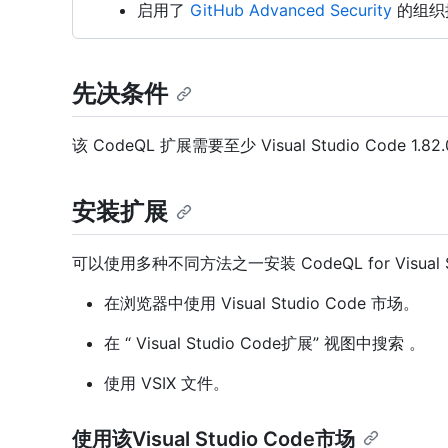
启用了
GitHub Advanced Security
的组织
先决条件
该 CodeQL 扩展需要至少 Visual Studio Code 
安装扩展
可以使用多种不同方法之一安装 CodeQL for Visual S
在浏览器中使用 Visual Studio Code 市场。
在 “ Visual Studio Code扩展” 视图中搜索 。
使用 VSIX 文件。
使用该Visual Studio Code市场