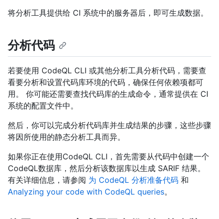
将分析工具提供给 CI 系统中的服务器后，即可生成数据。
分析代码
若要使用 CodeQL CLI 或其他分析工具分析代码，需要查
看要分析和设置代码库环境的代码，确保任何依赖项都可
用。 你可能还需要查找代码库的生成命令，通常提供在 CI
系统的配置文件中。
然后，你可以完成分析代码库并生成结果的步骤，这些步骤
将因所使用的静态分析工具而异。
如果你正在使用CodeQL CLI，首先需要从代码中创建一个
CodeQL数据库，然后分析该数据库以生成 SARIF 结果。
有关详细信息，请参阅
为 CodeQL 分析准备代码
和
Analyzing your code with CodeQL queries
。