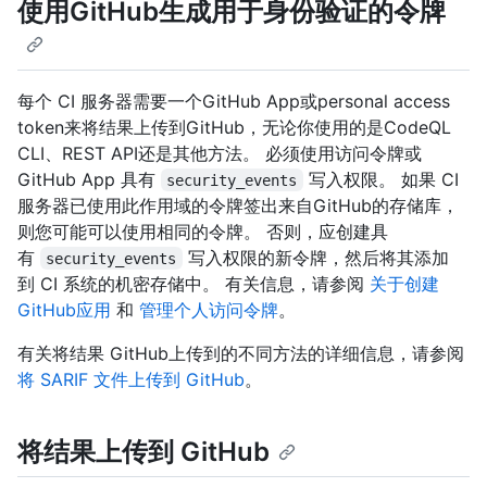
使用GitHub生成用于身份验证的令牌
每个 CI 服务器需要一个GitHub App或personal access
token来将结果上传到GitHub，无论你使用的是CodeQL
CLI、REST API还是其他方法。 必须使用访问令牌或
GitHub App 具有
写入权限。 如果 CI
security_events
服务器已使用此作用域的令牌签出来自GitHub的存储库，
则您可能可以使用相同的令牌。 否则，应创建具
有
写入权限的新令牌，然后将其添加
security_events
到 CI 系统的机密存储中。 有关信息，请参阅
关于创建
GitHub应用
和
管理个人访问令牌
。
有关将结果 GitHub上传到的不同方法的详细信息，请参阅
将 SARIF 文件上传到 GitHub
。
将结果上传到 GitHub