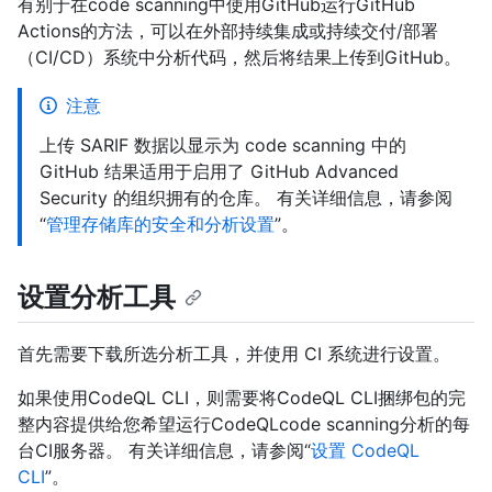
有别于在code scanning中使用GitHub运行GitHub
Actions的方法，可以在外部持续集成或持续交付/部署
（CI/CD）系统中分析代码，然后将结果上传到GitHub。
注意
上传 SARIF 数据以显示为 code scanning 中的
GitHub 结果适用于启用了 GitHub Advanced
Security 的组织拥有的仓库。 有关详细信息，请参阅
“
管理存储库的安全和分析设置
”。
设置分析工具
首先需要下载所选分析工具，并使用 CI 系统进行设置。
如果使用CodeQL CLI，则需要将CodeQL CLI捆绑包的完
整内容提供给您希望运行CodeQLcode scanning分析的每
台CI服务器。 有关详细信息，请参阅“
设置 CodeQL
CLI
”。