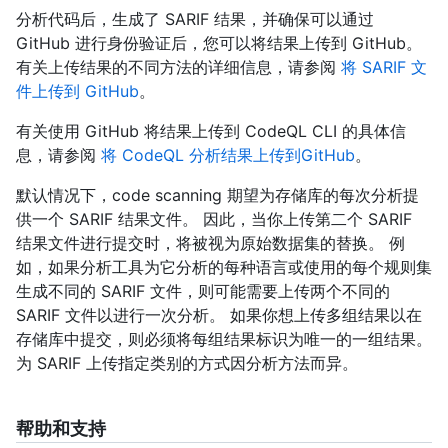
分析代码后，生成了 SARIF 结果，并确保可以通过
GitHub 进行身份验证后，您可以将结果上传到 GitHub。
有关上传结果的不同方法的详细信息，请参阅
将 SARIF 文
件上传到 GitHub
。
有关使用 GitHub 将结果上传到 CodeQL CLI 的具体信
息，请参阅
将 CodeQL 分析结果上传到GitHub
。
默认情况下，code scanning 期望为存储库的每次分析提
供一个 SARIF 结果文件。 因此，当你上传第二个 SARIF
结果文件进行提交时，将被视为原始数据集的替换。 例
如，如果分析工具为它分析的每种语言或使用的每个规则集
生成不同的 SARIF 文件，则可能需要上传两个不同的
SARIF 文件以进行一次分析。 如果你想上传多组结果以在
存储库中提交，则必须将每组结果标识为唯一的一组结果。
为 SARIF 上传指定类别的方式因分析方法而异。
帮助和支持