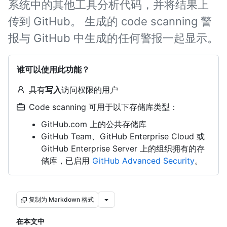
系统中的其他工具分析代码，并将结果上
传到 GitHub。 生成的 code scanning 警
报与 GitHub 中生成的任何警报一起显示。
谁可以使用此功能？
具有
写入
访问权限的用户
Code scanning 可用于以下存储库类型：
GitHub.com 上的公共存储库
GitHub Team、GitHub Enterprise Cloud 或
GitHub Enterprise Server 上的组织拥有的存
储库，已启用
GitHub Advanced Security
。
复制为 Markdown 格式
在本文中