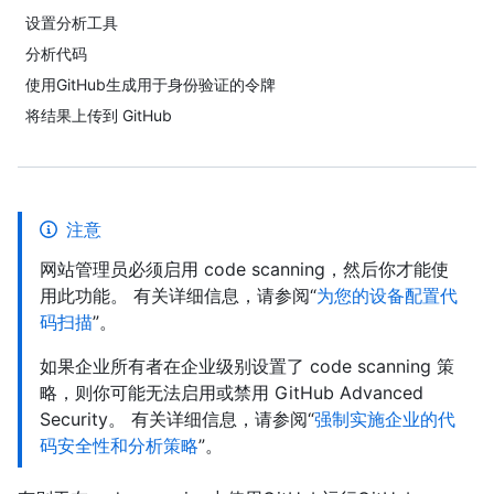
设置分析工具
分析代码
使用GitHub生成用于身份验证的令牌
将结果上传到 GitHub
注意
网站管理员必须启用 code scanning，然后你才能使
用此功能。 有关详细信息，请参阅“
为您的设备配置代
码扫描
”。
如果企业所有者在企业级别设置了 code scanning 策
略，则你可能无法启用或禁用 GitHub Advanced
Security。 有关详细信息，请参阅“
强制实施企业的代
码安全性和分析策略
”。