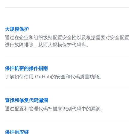
大规模保护
通过在企业和组织级别配置安全性以及根据需要对安全配置
进行故障排除，从而大规模保护代码库。
保护机密的操作指南
了解如何使用 GitHub的安全和代码质量功能。
查找和修复代码漏洞
通过配置和管理代码扫描来识别代码中的漏洞。
保护供应链