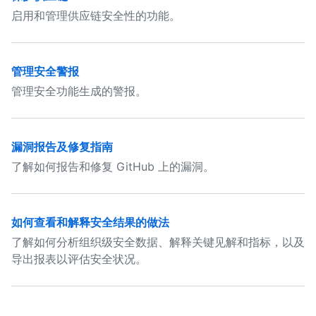
启用和管理供应链安全性的功能。
管理安全警报
管理安全功能生成的警报。
漏洞报告及修复指南
了解如何报告和修复 GitHub 上的漏洞。
如何查看和解释安全结果的做法
了解如何分析组织级安全数据、解释关键见解和指标，以及
导出报表以评估安全状况。