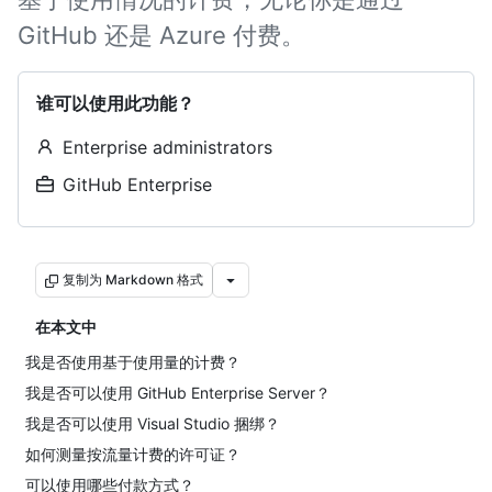
GitHub 还是 Azure 付费。
谁可以使用此功能？
Enterprise administrators
GitHub Enterprise
复制为 Markdown 格式
在本文中
我是否使用基于使用量的计费？
我是否可以使用 GitHub Enterprise Server？
我是否可以使用 Visual Studio 捆绑？
如何测量按流量计费的许可证？
可以使用哪些付款方式？