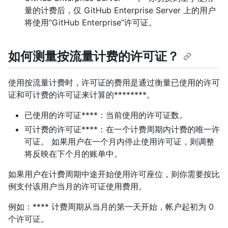
量的计费后，仅 GitHub Enterprise Server 上的用户
将使用“GitHub Enterprise”许可证。
如何测量按流量计费的许可证？
使用按流量计费时，许可证的费用是通过衡量已使用的许可
证和可计费的许可证来计算的********。
已使用的许可证****：当前使用的许可证数。
可计费的许可证****：在一个计费周期内计费的唯一许
可证。 如果用户在一个月内停止使用许可证，则调整
将反映在下个月的账单中。
如果用户在计费周期中途开始使用许可座位，则你需要按比
例支付该用户当月的许可证使用费用。
例如：**** 计费周期从当月的第一天开始，帐户起初为 0
个许可证。