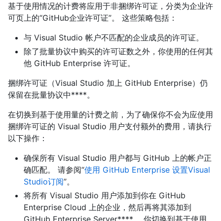
基于使用情况的计费将应用于非捆绑许可证，分类为企业许
可页上的“GitHub企业许可证”。 这些策略包括：
与 Visual Studio 帐户不匹配的企业成员的许可证。
除了批量协议中购买的许可证数之外，你使用的任何其
他 GitHub Enterprise 许可证。
捆绑许可证（Visual Studio 加上 GitHub Enterprise）仍
保留在批量协议中****。
在切换到基于使用量的计费之前，为了确保你不会为应使用
捆绑许可证的 Visual Studio 用户支付额外的费用，请执行
以下操作：
确保所有 Visual Studio 用户都与 GitHub 上的帐户正
确匹配。 请参阅“
使用 GitHub Enterprise 设置Visual
Studio订阅
”。
将所有 Visual Studio 用户添加到你在 GitHub
Enterprise Cloud 上的企业，然后再将其添加到
GitHub Enterprise Server****。 你切换到基于使用