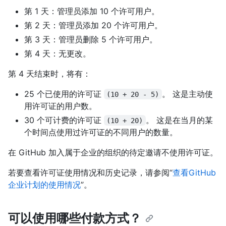
第 1 天：管理员添加 10 个许可用户。
第 2 天：管理员添加 20 个许可用户。
第 3 天：管理员删除 5 个许可用户。
第 4 天：无更改。
第 4 天结束时，将有：
25 个已使用的许可证
。 这是主动使
(10 + 20 - 5)
用许可证的用户数。
30 个可计费的许可证
。 这是在当月的某
(10 + 20)
个时间点使用过许可证的不同用户的数量。
在 GitHub 加入属于企业的组织的待定邀请不使用许可证。
若要查看许可证使用情况和历史记录，请参阅“
查看GitHub
企业计划的使用情况
”。
可以使用哪些付款方式？