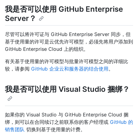
我是否可以使用 GitHub Enterprise
Server？
尽管可以将许可证与 GitHub Enterprise Server 同步，但
基于使用量的许可是云优先许可模型，必须先将用户添加到
GitHub Enterprise Cloud 上的组织。
有关基于使用量的许可模型与批量许可模型之间的详细比
较，请参阅
GitHub 企业云和服务器的结合使用
。
我是否可以使用 Visual Studio 捆绑？
如果你的 Visual Studio 与 GitHub Enterprise Cloud 捆
绑，则可以在合同续订之前联系你的客户经理或
GitHub 的
销售团队
切换到基于使用量的计费。