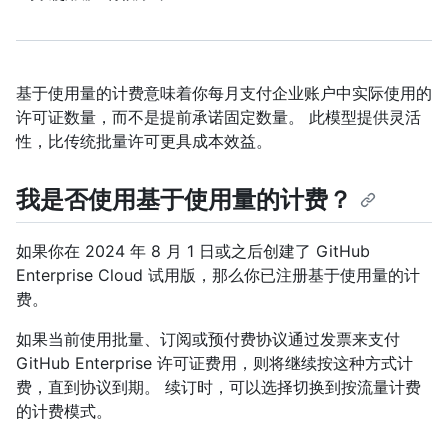
基于使用量的计费意味着你每月支付企业账户中实际使用的
许可证数量，而不是提前承诺固定数量。 此模型提供灵活
性，比传统批量许可更具成本效益。
我是否使用基于使用量的计费？
如果你在 2024 年 8 月 1 日或之后创建了 GitHub
Enterprise Cloud 试用版，那么你已注册基于使用量的计
费。
如果当前使用批量、订阅或预付费协议通过发票来支付
GitHub Enterprise 许可证费用，则将继续按这种方式计
费，直到协议到期。 续订时，可以选择切换到按流量计费
的计费模式。