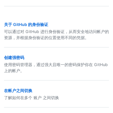
关于 GitHub 的身份验证
可以通过对 GitHub 进行身份验证，从而安全地访问帐户的
资源，并根据身份验证的位置使用不同的凭据。
创建强密码
使用密码管理器，通过强大且唯一的密码保护你在 GitHub
上的帐户。
在帐户之间切换
了解如何在多个 账户 之间切换