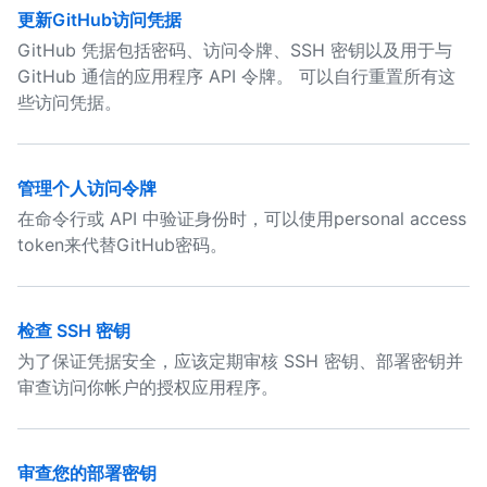
更新GitHub访问凭据
GitHub 凭据包括密码、访问令牌、SSH 密钥以及用于与
GitHub 通信的应用程序 API 令牌。 可以自行重置所有这
些访问凭据。
管理个人访问令牌
在命令行或 API 中验证身份时，可以使用personal access
token来代替GitHub密码。
检查 SSH 密钥
为了保证凭据安全，应该定期审核 SSH 密钥、部署密钥并
审查访问你帐户的授权应用程序。
审查您的部署密钥