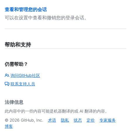
查看和管理您的会话
可以在设置中查看和撤销您的登录会话。
帮助和支持
仍需帮助？
询问GitHub社区
联系支持人员
法律信息
此内容中的一些内容可能是机器翻译的或 AI 翻译的内容。
©
2026
GitHub, Inc.
术语
隐私
状态
定价
专家服务
博客