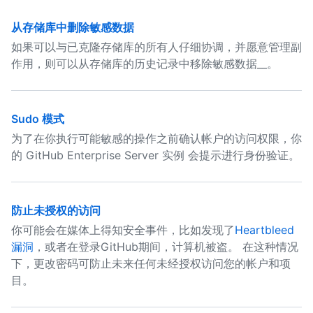
从存储库中删除敏感数据
如果可以与已克隆存储库的所有人仔细协调，并愿意管理副
作用，则可以从存储库的历史记录中移除敏感数据__。
Sudo 模式
为了在你执行可能敏感的操作之前确认帐户的访问权限，你
的 GitHub Enterprise Server 实例 会提示进行身份验证。
防止未授权的访问
你可能会在媒体上得知安全事件，比如发现了
Heartbleed
漏洞
，或者在登录GitHub期间，计算机被盗。 在这种情况
下，更改密码可防止未来任何未经授权访问您的帐户和项
目。