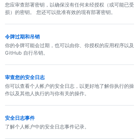
您应审查部署密钥，以确保没有任何未经授权（或可能已受
损）的密钥。 您还可以批准有效的现有部署密钥。
令牌过期和吊销
你的令牌可能会过期，也可以由你、你授权的应用程序以及
GitHub 自行吊销。
审查您的安全日志
你可以查看个人帐户的安全日志，以更好地了解你执行的操
作以及其他人执行的与你有关的操作。
安全日志事件
了解个人帐户中的安全日志事件记录。