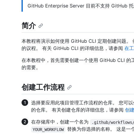
GitHub Enterprise Server 目前不支持 GitH
简介
本教程将演示如何使用 GitHub CLI 定期创建问
的议程。 有关 GitHub CLI 的详细信息，请参阅
在工
在本教程中，首先需要创建一个使用 GitHub CLI
的需要。
创建工作流程
选择要应用此项目管理工作流程的仓库。 您可
的仓库。 有关创建仓库的详细信息，请参阅
创
在存储库中，创建一个名为
.github/workflows
替换为你选择的名称。 这是一个工
YOUR_WORKFLOW