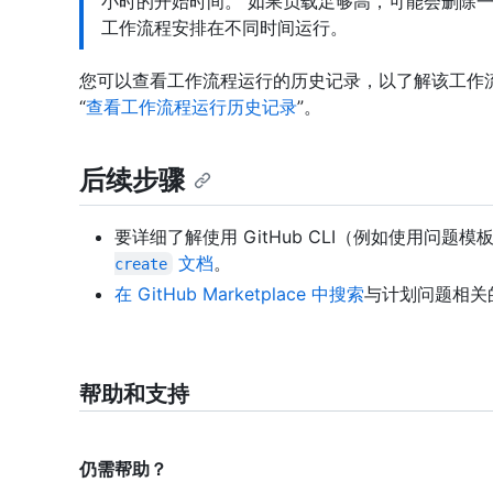
小时的开始时间。 如果负载足够高，可能会删除
工作流程安排在不同时间运行。
您可以查看工作流程运行的历史记录，以了解该工作
“
查看工作流程运行历史记录
”。
后续步骤
要详细了解使用 GitHub CLI（例如使用问
文档
。
create
在 GitHub Marketplace 中搜索
与计划问题相关
帮助和支持
仍需帮助？