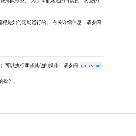
一些排队作业。 为了降低延迟的可能性，将您的
流程是如何定期运行的。 有关详细信息，请参阅
题模板）可以执行哪些其他的操作，请参阅
gh issue 
的操作。