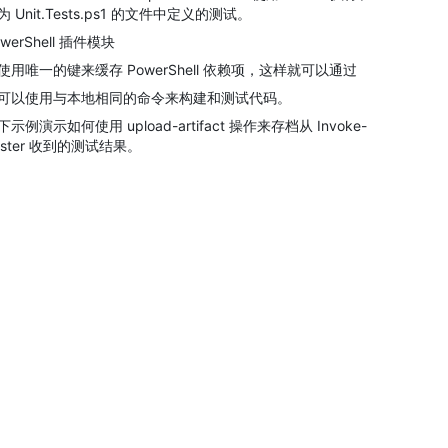
为 Unit.Tests.ps1 的文件中定义的测试。
owerShell 插件模块
使用唯一的键来缓存 PowerShell 依赖项，这样就可以通过
可以使用与本地相同的命令来构建和测试代码。
下示例演示如何使用 upload-artifact 操作来存档从 Invoke-
ester 收到的测试结果。