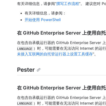
有关详细信息，请参阅“
撰写工作流程
”。 建议您对 Po
有关详细信息，请参阅：
开始使用 PowerShell
在 GitHub Enterprise Server 上使
在包含自承载运行器的 GitHub Enterprise Ser
）时，可能需要在无法访问 Internet 
LANGUAGE
未接入互联网的自托管运行器上设置工具缓存
”。
Pester
在 GitHub Enterprise Server 上使
在包含自承载运行器的 GitHub Enterprise Ser
）时，可能需要在无法访问 Internet 
LANGUAGE