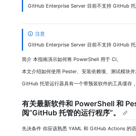
GitHub Enterprise Server 目前不支持 GitH
注意
GitHub Enterprise Server 目前不支持 GitH
简介 本指南演示如何将 PowerShell 用于 CI。
本文介绍如何使用 Pester、安装依赖项、测试模块并发布到P
GitHub 托管运行器具有一个带预装软件的工具缓存，包括 P
有关最新软件和 PowerShell 和 
阅“
GitHub 托管的运行程序
”。
先决条件 你应该熟悉 YAML 和 GitHub Actions 的