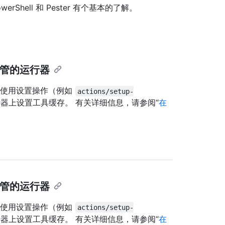
werShell 和 Pester 有个基本的了解。
用自托管的运行器
ver 上使用设置操作（例如
actions/setup-
的运行器上设置工具缓存。 有关详细信息，请参阅“
在
用自托管的运行器
ver 上使用设置操作（例如
actions/setup-
的运行器上设置工具缓存。 有关详细信息，请参阅“
在