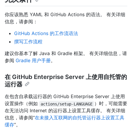
你应该熟悉 YAML 和 GitHub Actions 的语法。 有关详细
信息，请参阅：
GitHub Actions 的工作流语法
撰写工作流程
建议你基本了解 Java 和 Gradle 框架。 有关详细信息，请
参阅
Gradle 用户手册
。
在 GitHub Enterprise Server 上使用自托管的
运行器
在包含自承载运行器的 GitHub Enterprise Server 上使用
设置操作（例如
）时，可能需要
actions/setup-LANGUAGE
在无法访问 Internet 的运行器上设置工具缓存。 有关详细
信息，请参阅“
在未接入互联网的自托管运行器上设置工具
缓存
”。