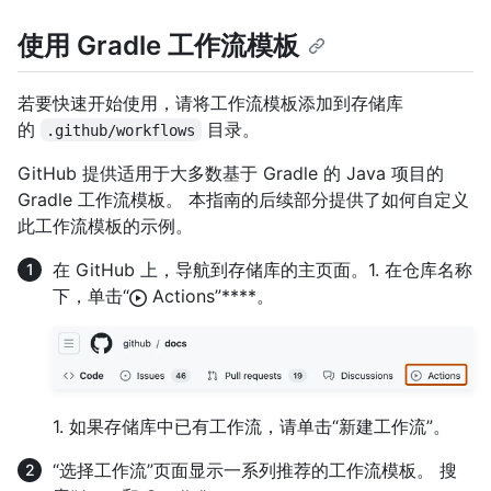
使用 Gradle 工作流模板
若要快速开始使用，请将工作流模板添加到存储库
的
目录。
.github/workflows
GitHub 提供适用于大多数基于 Gradle 的 Java 项目的
Gradle 工作流模板。 本指南的后续部分提供了如何自定义
此工作流模板的示例。
在 GitHub 上，导航到存储库的主页面。1. 在仓库名称
下，单击“
Actions”****。
1. 如果存储库中已有工作流，请单击“新建工作流”。
“选择工作流”页面显示一系列推荐的工作流模板。 搜