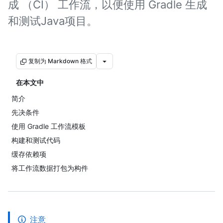
成 （CI） 工作流，以便使用 Gradle 生成
和测试Java项目。
复制为 Markdown 格式
在本文中
简介
先决条件
使用 Gradle 工作流模板
构建和测试代码
缓存依赖项
将工作流数据打包为构件
注意