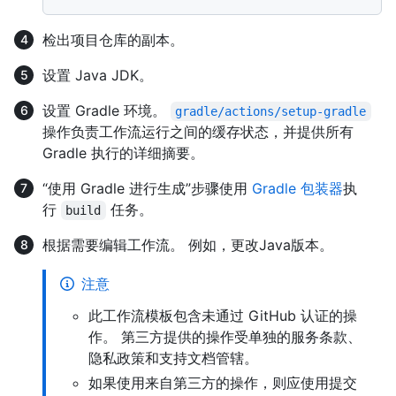
检出项目仓库的副本。
设置 Java JDK。
设置 Gradle 环境。
gradle/actions/setup-gradle
操作负责工作流运行之间的缓存状态，并提供所有
Gradle 执行的详细摘要。
“使用 Gradle 进行生成”步骤使用
Gradle 包装器
执
行
任务。
build
根据需要编辑工作流。 例如，更改Java版本。
注意
此工作流模板包含未通过 GitHub 认证的操
作。 第三方提供的操作受单独的服务条款、
隐私政策和支持文档管辖。
如果使用来自第三方的操作，则应使用提交