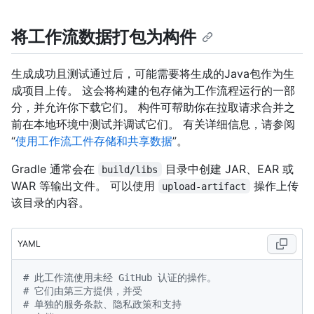
将工作流数据打包为构件
生成成功且测试通过后，可能需要将生成的Java包作为生
成项目上传。 这会将构建的包存储为工作流程运行的一部
分，并允许你下载它们。 构件可帮助你在拉取请求合并之
前在本地环境中测试并调试它们。 有关详细信息，请参阅
“
使用工作流工件存储和共享数据
”。
Gradle 通常会在
目录中创建 JAR、EAR 或
build/libs
WAR 等输出文件。 可以使用
操作上传
upload-artifact
该目录的内容。
YAML
# 此工作流使用未经 GitHub 认证的操作。
# 它们由第三方提供，并受
# 单独的服务条款、隐私政策和支持