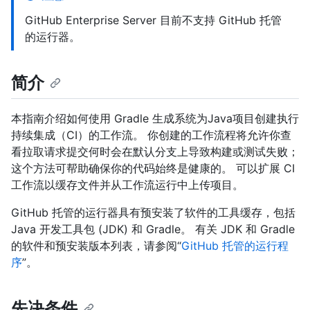
GitHub Enterprise Server 目前不支持 GitHub 托管
的运行器。
简介
本指南介绍如何使用 Gradle 生成系统为Java项目创建执行
持续集成（CI）的工作流。 你创建的工作流程将允许你查
看拉取请求提交何时会在默认分支上导致构建或测试失败；
这个方法可帮助确保你的代码始终是健康的。 可以扩展 CI
工作流以缓存文件并从工作流运行中上传项目。
GitHub 托管的运行器具有预安装了软件的工具缓存，包括
Java 开发工具包 (JDK) 和 Gradle。 有关 JDK 和 Gradle
的软件和预安装版本列表，请参阅“
GitHub 托管的运行程
序
”。
先决条件