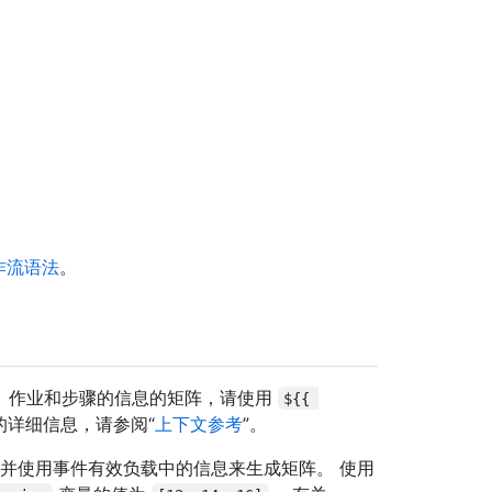
的工作流语法
。
、作业和步骤的信息的矩阵，请使用
${{ 
的详细信息，请参阅“
上下文参考
”。
并使用事件有效负载中的信息来生成矩阵。 使用