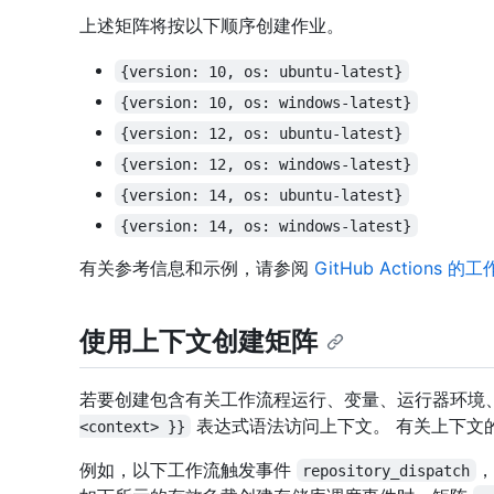
上述矩阵将按以下顺序创建作业。
{version: 10, os: ubuntu-latest}
{version: 10, os: windows-latest}
{version: 12, os: ubuntu-latest}
{version: 12, os: windows-latest}
{version: 14, os: ubuntu-latest}
{version: 14, os: windows-latest}
有关参考信息和示例，请参阅
GitHub Actions 
使用上下文创建矩阵
若要创建包含有关工作流程运行、变量、运行器环境
表达式语法访问上下文。 有关上下文
<context> }}
例如，以下工作流触发事件
，
repository_dispatch