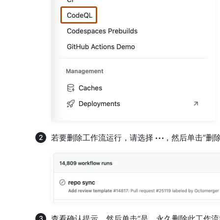
若要删除工作流运行，请选择
，然后单击“删
查看确认提示，然后单击“是，永久删除此工作流