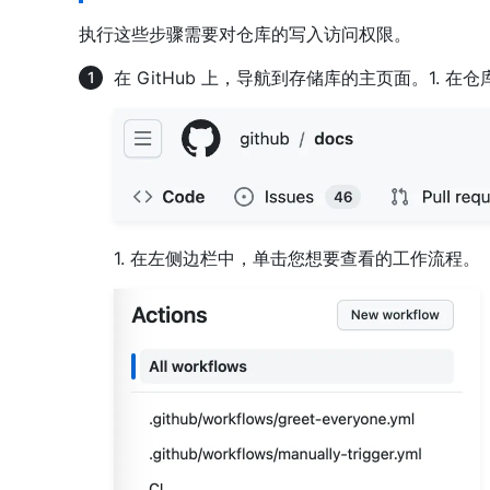
执行这些步骤需要对仓库的写入访问权限。
在 GitHub 上，导航到存储库的主页面。1. 在
1. 在左侧边栏中，单击您想要查看的工作流程。