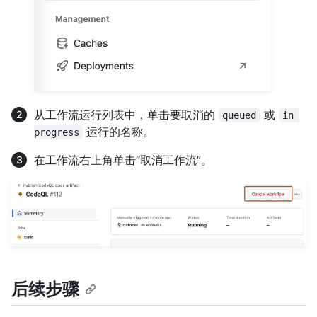
从工作流运行列表中，单击要取消的
或
queued
in 
运行的名称。
progress
在工作流右上角单击“取消工作流”。
后续步骤