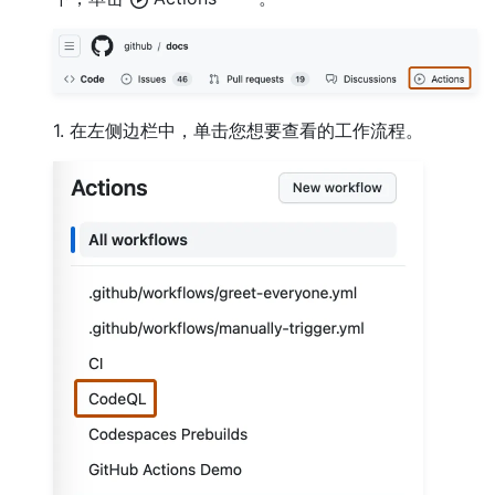
1. 在左侧边栏中，单击您想要查看的工作流程。