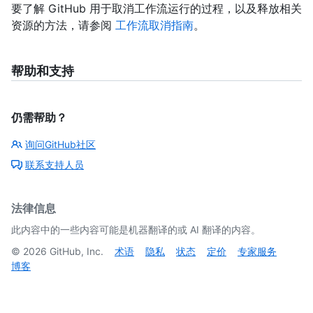
要了解 GitHub 用于取消工作流运行的过程，以及释放相关
资源的方法，请参阅
工作流取消指南
。
帮助和支持
仍需帮助？
询问GitHub社区
联系支持人员
法律信息
此内容中的一些内容可能是机器翻译的或 AI 翻译的内容。
©
2026
GitHub, Inc.
术语
隐私
状态
定价
专家服务
博客