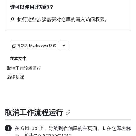
谁可以使用此功能？
执行这些步骤需要对仓库的写入访问权限。
复制为 Markdown 格式
在本文中
取消工作流程运行
后续步骤
取消工作流程运行
在 GitHub 上，导航到存储库的主页面。1. 在仓库名称
下，单击“
Actions”****。